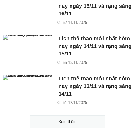
nay ngày 15/11 và rạng sáng
16/11
09:52 14/11/2025
Lịch thể thao mới nhất hôm
nay ngày 14/11 và rạng sáng
15/11
09:55 13/11/2025
Lịch thể thao mới nhất hôm
nay ngày 13/11 và rạng sáng
14/11
09:51 12/11/2025
Xem thêm