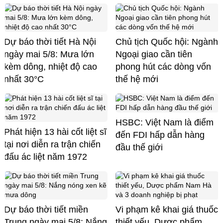
Dự báo thời tiết Hà Nội
Chủ tịch Quốc hội: Ngành
ngày mai 5/8: Mưa lớn
Ngoại giao cần tiên
kèm dông, nhiệt độ cao
phong hút các dòng vốn
nhất 30°C
thế hệ mới
HSBC: Việt Nam là điểm
Phát hiện 13 hài cốt liệt sĩ
đến FDI hấp dẫn hàng
tại nơi diễn ra trận chiến
đầu thế giới
đấu ác liệt năm 1972
Dự báo thời tiết miền
Vi phạm kê khai giá thuốc
Trung ngày mai 5/8: Nắng
thiết yếu, Dược phẩm