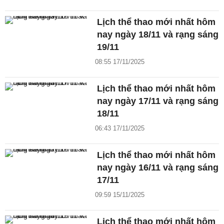
Lịch thể thao mới nhất hôm
nay ngày 18/11 và rạng sáng
19/11
08:55 17/11/2025
Lịch thể thao mới nhất hôm
nay ngày 17/11 và rạng sáng
18/11
06:43 17/11/2025
Lịch thể thao mới nhất hôm
nay ngày 16/11 và rạng sáng
17/11
09:59 15/11/2025
Lịch thể thao mới nhất hôm