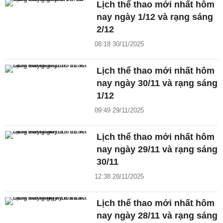
Lịch thể thao mới nhất hôm
nay ngày 1/12 và rạng sáng
2/12
08:18 30/11/2025
Lịch thể thao mới nhất hôm
nay ngày 30/11 và rạng sáng
1/12
09:49 29/11/2025
Lịch thể thao mới nhất hôm
nay ngày 29/11 và rạng sáng
30/11
12:38 28/11/2025
Lịch thể thao mới nhất hôm
nay ngày 28/11 và rạng sáng