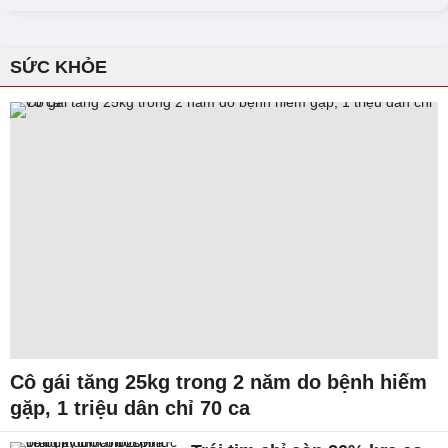
SỨC KHỎE
Cô gái tăng 25kg trong 2 năm do bệnh hiếm
gặp, 1 triệu dân chỉ 70 ca