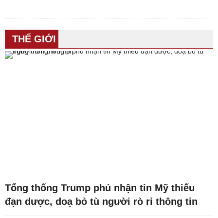
THẾ GIỚI
Tổng thống Trump phủ nhận tin Mỹ thiếu
đạn dược, doạ bỏ tù người rò rỉ thông tin