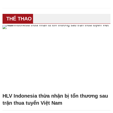
THỂ THAO
HLV Indonesia thừa nhận bị tổn thương sau
trận thua tuyển Việt Nam