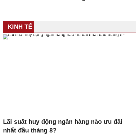
KINH TẾ
Lãi suất huy động ngân hàng nào ưu đãi
nhất đầu tháng 8?