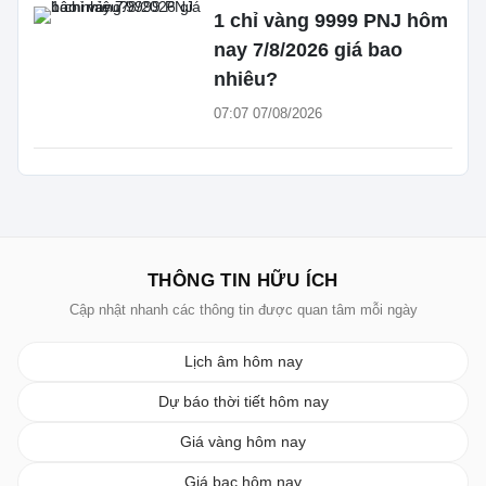
1 chỉ vàng 9999 PNJ hôm
nay 7/8/2026 giá bao
nhiêu?
07:07 07/08/2026
THÔNG TIN HỮU ÍCH
Cập nhật nhanh các thông tin được quan tâm mỗi ngày
Lịch âm hôm nay
Dự báo thời tiết hôm nay
Giá vàng hôm nay
Giá bạc hôm nay