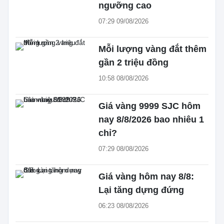
ngưỡng cao
07:29 09/08/2026
Mỗi lượng vàng đắt thêm
gần 2 triệu đồng
10:58 08/08/2026
Giá vàng 9999 SJC hôm
nay 8/8/2026 bao nhiêu 1
chỉ?
07:29 08/08/2026
Giá vàng hôm nay 8/8:
Lại tăng dựng đứng
06:23 08/08/2026