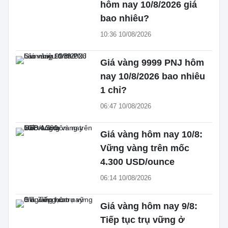
hôm nay 10/8/2026 giá
bao nhiêu?
10:36 10/08/2026
Giá vàng 9999 PNJ hôm
nay 10/8/2026 bao nhiêu
1 chỉ?
06:47 10/08/2026
Giá vàng hôm nay 10/8:
Vững vàng trên mốc
4.300 USD/ounce
06:14 10/08/2026
Giá vàng hôm nay 9/8:
Tiếp tục trụ vững ở