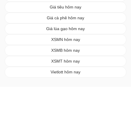
Giá tiêu hôm nay
Giá cà phê hôm nay
Giá lúa gạo hôm nay
XSMN hôm nay
XSMB hôm nay
XSMT hôm nay
Vietlott hôm nay