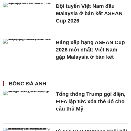
Đội tuyển Việt Nam đấu
Malaysia ở bán kết ASEAN
Cup 2026
Bảng xếp hạng ASEAN Cup
2026 mới nhất: Việt Nam
gặp Malaysia ở bán kết
BÓNG ĐÁ ANH
Tổng thống Trump gọi điện,
FIFA lập tức xóa thẻ đỏ cho
cầu thủ Mỹ