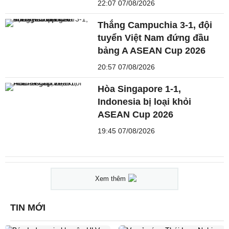
22:07 07/08/2026
Thắng Campuchia 3-1, đội
tuyển Việt Nam đứng đầu
bảng A ASEAN Cup 2026
20:57 07/08/2026
Hòa Singapore 1-1,
Indonesia bị loại khỏi
ASEAN Cup 2026
19:45 07/08/2026
Xem thêm
TIN MỚI