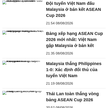
Đội tuyển Việt Nam đấu
Malaysia ở bán kết ASEAN
Cup 2026
21:54 08/08/2026
Bảng xếp hạng ASEAN Cup
2026 mới nhất: Việt Nam
gặp Malaysia ở bán kết
21:35 08/08/2026
Malaysia thắng Philippines
1-0: Xác định đối thủ của
tuyển Việt Nam
21:19 08/08/2026
Thái Lan toàn thắng vòng
bảng ASEAN Cup 2026
20:52 08/08/2026