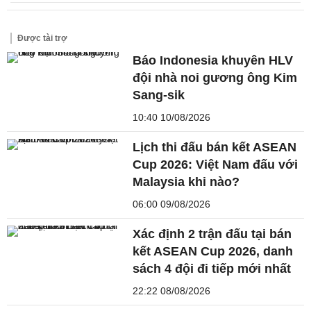
Được tài trợ
Báo Indonesia khuyên HLV
đội nhà noi gương ông Kim
Sang-sik
10:40 10/08/2026
Lịch thi đấu bán kết ASEAN
Cup 2026: Việt Nam đấu với
Malaysia khi nào?
06:00 09/08/2026
Xác định 2 trận đấu tại bán
kết ASEAN Cup 2026, danh
sách 4 đội đi tiếp mới nhất
22:22 08/08/2026