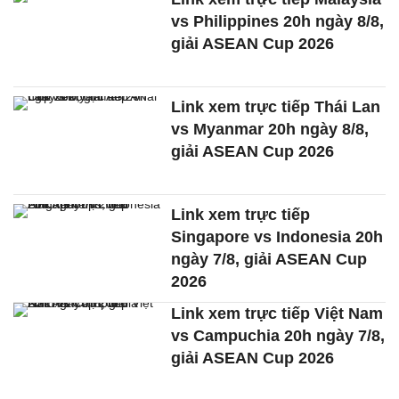
vs Philippines 20h ngày 8/8,
giải ASEAN Cup 2026
Link xem trực tiếp Thái Lan
vs Myanmar 20h ngày 8/8,
giải ASEAN Cup 2026
Link xem trực tiếp
Singapore vs Indonesia 20h
ngày 7/8, giải ASEAN Cup
2026
Link xem trực tiếp Việt Nam
vs Campuchia 20h ngày 7/8,
giải ASEAN Cup 2026