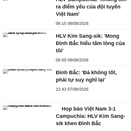
ra điểm yếu của đội tuyển
Việt Nam'
06:15 08/08/2026
HLV Kim Sang-sik: 'Mong
Đình Bắc hiểu tấm lòng của
tôi'
06:00 08/08/2026
Đình Bắc: 'Đá không tốt,
phải tự suy nghĩ lại'
22:43 07/08/2026
Họp báo Việt Nam 3-1
Campuchia: HLV Kim Sang-
sik khen Đình Bắc