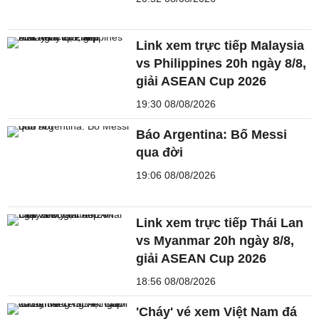
Link xem trực tiếp Malaysia
vs Philippines 20h ngày 8/8,
giải ASEAN Cup 2026
19:30 08/08/2026
Báo Argentina: Bố Messi
qua đời
19:06 08/08/2026
Link xem trực tiếp Thái Lan
vs Myanmar 20h ngày 8/8,
giải ASEAN Cup 2026
18:56 08/08/2026
'Cháy' vé xem Việt Nam đá