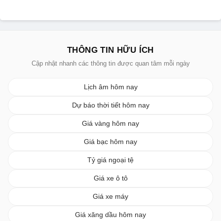
THÔNG TIN HỮU ÍCH
Cập nhật nhanh các thông tin được quan tâm mỗi ngày
Lịch âm hôm nay
Dự báo thời tiết hôm nay
Giá vàng hôm nay
Giá bạc hôm nay
Tỷ giá ngoại tệ
Giá xe ô tô
Giá xe máy
Giá xăng dầu hôm nay