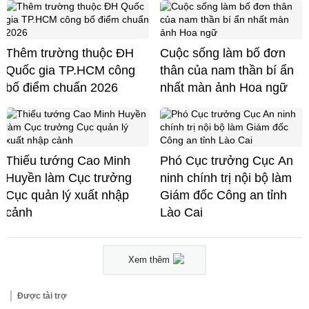
Thêm trường thuộc ĐH
Cuộc sống làm bố đơn
Quốc gia TP.HCM công
thân của nam thần bí ẩn
bố điểm chuẩn 2026
nhất màn ảnh Hoa ngữ
Thiếu tướng Cao Minh
Phó Cục trưởng Cục An
Huyền làm Cục trưởng
ninh chính trị nội bộ làm
Cục quản lý xuất nhập
Giám đốc Công an tỉnh
cảnh
Lào Cai
Xem thêm
Được tài trợ