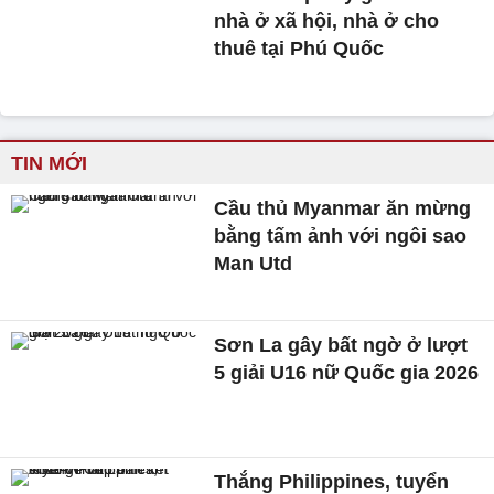
nhà ở xã hội, nhà ở cho
thuê tại Phú Quốc
TIN MỚI
Cầu thủ Myanmar ăn mừng
bằng tấm ảnh với ngôi sao
Man Utd
Sơn La gây bất ngờ ở lượt
5 giải U16 nữ Quốc gia 2026
Thắng Philippines, tuyển