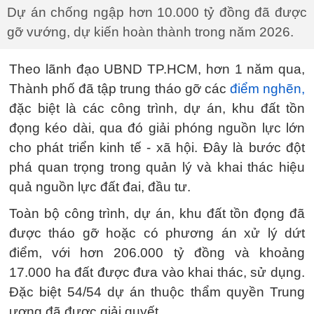
Dự án chống ngập hơn 10.000 tỷ đồng đã được
gỡ vướng, dự kiến hoàn thành trong năm 2026.
Theo lãnh đạo UBND TP.HCM, hơn 1 năm qua,
Thành phố đã tập trung tháo gỡ các
điểm nghẽn,
đặc biệt là các công trình, dự án, khu đất tồn
đọng kéo dài, qua đó giải phóng nguồn lực lớn
cho phát triển kinh tế - xã hội. Đây là bước đột
phá quan trọng trong quản lý và khai thác hiệu
quả nguồn lực đất đai, đầu tư.
Toàn bộ công trình, dự án, khu đất tồn đọng đã
được tháo gỡ hoặc có phương án xử lý dứt
điểm, với hơn 206.000 tỷ đồng và khoảng
17.000 ha đất được đưa vào khai thác, sử dụng.
Đặc biệt 54/54 dự án thuộc thẩm quyền Trung
ương đã được giải quyết.