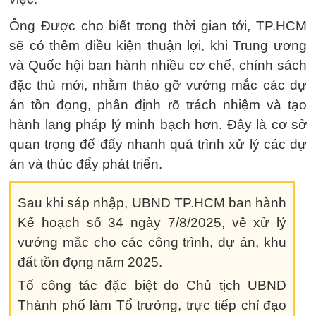
Ông Được cho biết trong thời gian tới, TP.HCM
sẽ có thêm điều kiện thuận lợi, khi Trung ương
và Quốc hội ban hành nhiều cơ chế, chính sách
đặc thù mới, nhằm tháo gỡ vướng mắc các dự
án tồn đọng, phân định rõ trách nhiệm và tạo
hành lang pháp lý minh bạch hơn. Đây là cơ sở
quan trọng để đẩy nhanh quá trình xử lý các dự
án và thúc đẩy phát triển.
Sau khi sáp nhập, UBND TP.HCM ban hành
Kế hoạch số 34 ngày 7/8/2025, về xử lý
vướng mắc cho các công trình, dự án, khu
đất tồn đọng năm 2025.
Tổ công tác đặc biệt do Chủ tịch UBND
Thành phố làm Tổ trưởng, trực tiếp chỉ đạo