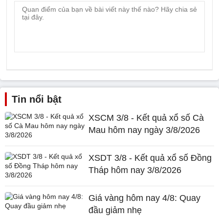
Tin nổi bật
XSCM 3/8 - Kết quả xổ số Cà
Mau hôm nay ngày 3/8/2026
XSDT 3/8 - Kết quả xổ số Đồng
Tháp hôm nay 3/8/2026
Giá vàng hôm nay 4/8: Quay
đầu giảm nhẹ