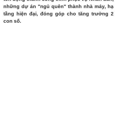
những dự án "ngủ quên" thành nhà máy, hạ
tầng hiện đại, đóng góp cho tăng trưởng 2
con số.