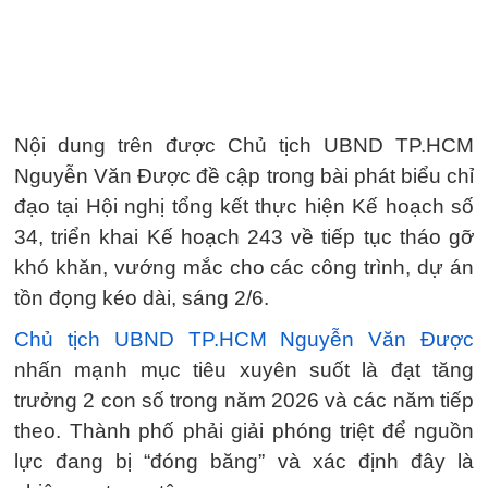
Nội dung trên được Chủ tịch UBND TP.HCM
Nguyễn Văn Được đề cập trong bài phát biểu chỉ
đạo tại Hội nghị tổng kết thực hiện Kế hoạch số
34, triển khai Kế hoạch 243 về tiếp tục tháo gỡ
khó khăn, vướng mắc cho các công trình, dự án
tồn đọng kéo dài, sáng 2/6.
Chủ tịch UBND TP.HCM Nguyễn Văn Được
nhấn mạnh mục tiêu xuyên suốt là đạt tăng
trưởng 2 con số trong năm 2026 và các năm tiếp
theo. Thành phố phải giải phóng triệt để nguồn
lực đang bị “đóng băng” và xác định đây là