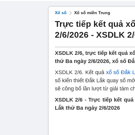
Xổ số
Xổ số miền Trung
Trực tiếp kết quả 
2/6/2026 - XSDLK 2/
XSDLK 2/6, trực tiếp kết quả x
thứ Ba ngày 2/6/2026, xổ số Đắ
XSDLK 2/6. Kết quả
xổ số Đắk 
số kiến thiết Đắk Lắk quay số m
sẽ công bố lần lượt từ giải tám ch
XSDLK 2/6 - Trực tiếp kết quả
Lắk thứ Ba ngày 2/6/2026