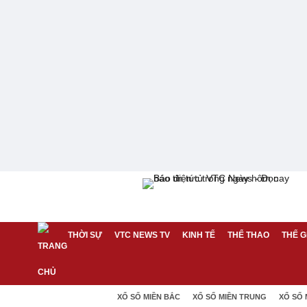
THỜI SỰ
VTC NEWS TV
KINH TẾ
THỂ THAO
THẾ G
XỔ SỐ MIỀN BẮC
XỔ SỐ MIỀN TRUNG
XỔ SỐ 