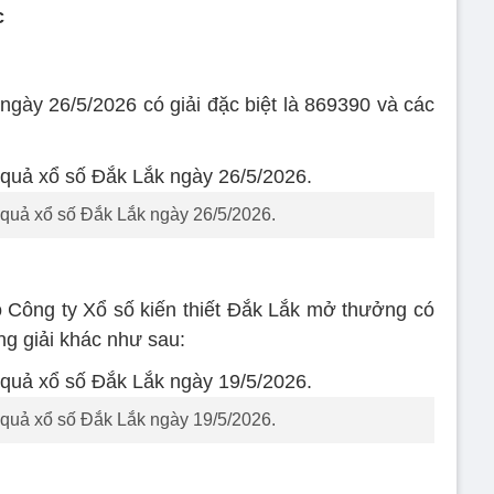
c
gày 26/5/2026 có giải đặc biệt là 869390 và các
quả xổ số Đắk Lắk ngày 26/5/2026.
 Công ty Xổ số kiến thiết Đắk Lắk mở thưởng có
ng giải khác như sau:
quả xổ số Đắk Lắk ngày 19/5/2026.