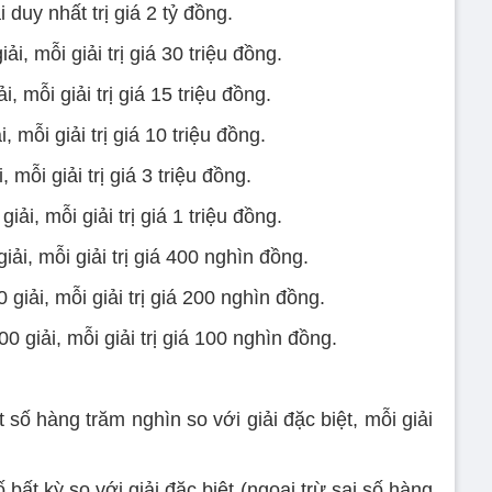
i duy nhất trị giá 2 tỷ đồng.
ải, mỗi giải trị giá 30 triệu đồng.
i, mỗi giải trị giá 15 triệu đồng.
, mỗi giải trị giá 10 triệu đồng.
 mỗi giải trị giá 3 triệu đồng.
ải, mỗi giải trị giá 1 triệu đồng.
iải, mỗi giải trị giá 400 nghìn đồng.
 giải, mỗi giải trị giá 200 nghìn đồng.
0 giải, mỗi giải trị giá 100 nghìn đồng.
t số hàng trăm nghìn so với giải đặc biệt, mỗi giải
 bất kỳ so với giải đặc biệt (ngoại trừ sai số hàng