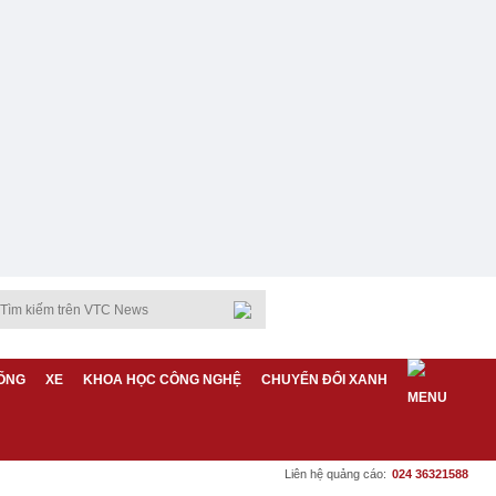
ỐNG
XE
KHOA HỌC CÔNG NGHỆ
CHUYỂN ĐỔI XANH
Liên hệ quảng cáo:
024 36321588