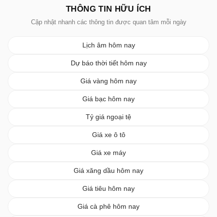
THÔNG TIN HỮU ÍCH
Cập nhật nhanh các thông tin được quan tâm mỗi ngày
Lịch âm hôm nay
Dự báo thời tiết hôm nay
Giá vàng hôm nay
Giá bạc hôm nay
Tỷ giá ngoại tệ
Giá xe ô tô
Giá xe máy
Giá xăng dầu hôm nay
Giá tiêu hôm nay
Giá cà phê hôm nay