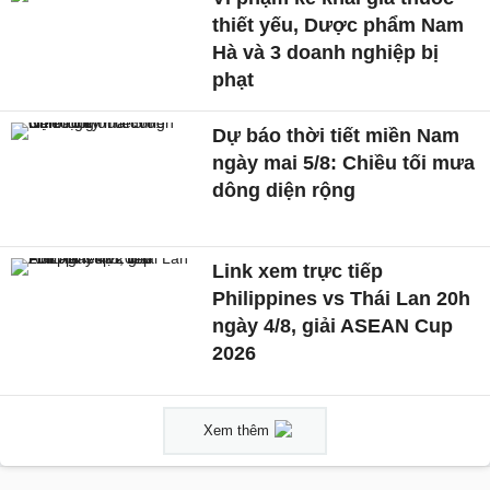
thiết yếu, Dược phẩm Nam
Hà và 3 doanh nghiệp bị
phạt
Dự báo thời tiết miền Nam
ngày mai 5/8: Chiều tối mưa
dông diện rộng
Link xem trực tiếp
Philippines vs Thái Lan 20h
ngày 4/8, giải ASEAN Cup
2026
Xem thêm