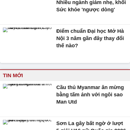
Nhiều ngành giảm nhẹ, khối
Sức khỏe 'ngược dòng'
Điểm chuẩn Đại học Mở Hà
Nội 3 năm gần đây thay đổi
thế nào?
TIN MỚI
Cầu thủ Myanmar ăn mừng
bằng tấm ảnh với ngôi sao
Man Utd
Sơn La gây bất ngờ ở lượt