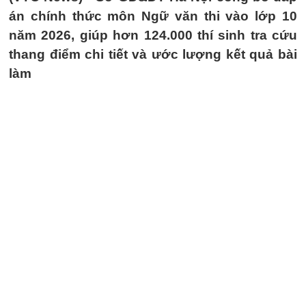
án chính thức môn Ngữ văn thi vào lớp 10
năm 2026, giúp hơn 124.000 thí sinh tra cứu
thang điểm chi tiết và ước lượng kết quả bài
làm