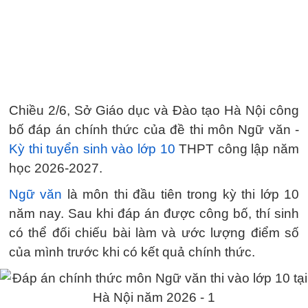
Chiều 2/6, Sở Giáo dục và Đào tạo Hà Nội công
bố đáp án chính thức của đề thi môn Ngữ văn -
Kỳ thi tuyển sinh vào lớp 10
THPT công lập năm
học 2026-2027.
Ngữ văn
là môn thi đầu tiên trong kỳ thi lớp 10
năm nay. Sau khi đáp án được công bố, thí sinh
có thể đối chiếu bài làm và ước lượng điểm số
của mình trước khi có kết quả chính thức.