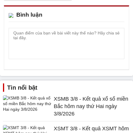
Bình luận
Tin nổi bật
XSMB 3/8 - Kết quả xổ số miền
Bắc hôm nay thứ Hai ngày
3/8/2026
XSMT 3/8 - Kết quả XSMT hôm