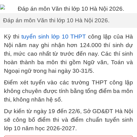
Đáp án môn Văn thi lớp 10 Hà Nội 2026.
Kỳ thi
tuyển sinh lớp 10 THPT
công lập của Hà
Nội năm nay ghi nhận hơn 124.000 thí sinh dự
thi, mức cao nhất từ trước đến nay. Các thí sinh
hoàn thành ba môn thi gồm Ngữ văn, Toán và
Ngoại ngữ trong hai ngày 30-31/5.
Điểm xét tuyển vào các trường THPT công lập
không chuyên được tính bằng tổng điểm ba môn
thi, không nhân hệ số.
Dự kiến từ ngày 19 đến 22/6, Sở GD&ĐT Hà Nội
sẽ công bố điểm thi và điểm chuẩn tuyển sinh
lớp 10 năm học 2026-2027.