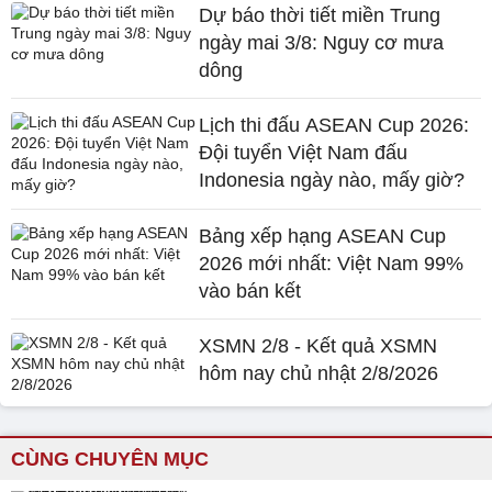
Dự báo thời tiết miền Trung
ngày mai 3/8: Nguy cơ mưa
dông
Lịch thi đấu ASEAN Cup 2026:
Đội tuyển Việt Nam đấu
Indonesia ngày nào, mấy giờ?
Bảng xếp hạng ASEAN Cup
2026 mới nhất: Việt Nam 99%
vào bán kết
XSMN 2/8 - Kết quả XSMN
hôm nay chủ nhật 2/8/2026
CÙNG CHUYÊN MỤC