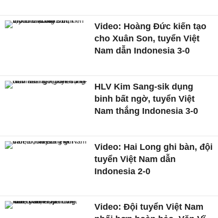
Video: Hoàng Đức kiến tạo
cho Xuân Son, tuyển Việt
Nam dẫn Indonesia 3-0
HLV Kim Sang-sik dụng
binh bất ngờ, tuyển Việt
Nam thắng Indonesia 3-0
Video: Hai Long ghi bàn, đội
tuyển Việt Nam dẫn
Indonesia 2-0
Video: Đội tuyển Việt Nam