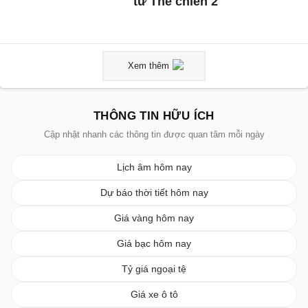
từ Thế chiến 2'
Xem thêm
THÔNG TIN HỮU ÍCH
Cập nhật nhanh các thông tin được quan tâm mỗi ngày
Lịch âm hôm nay
Dự báo thời tiết hôm nay
Giá vàng hôm nay
Giá bạc hôm nay
Tỷ giá ngoại tệ
Giá xe ô tô