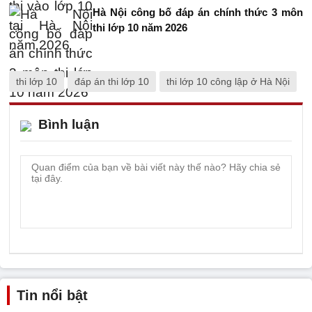
Hà Nội công bố đáp án chính thức 3 môn
thi lớp 10 năm 2026
thi lớp 10
đáp án thi lớp 10
thi lớp 10 công lập ở Hà Nội
Bình luận
Tin nổi bật