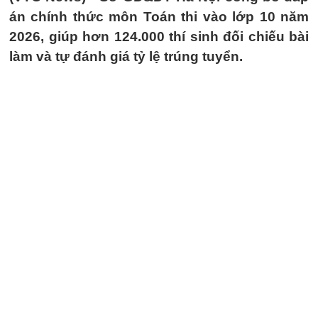
án chính thức môn Toán thi vào lớp 10 năm
2026, giúp hơn 124.000 thí sinh đối chiếu bài
làm và tự đánh giá tỷ lệ trúng tuyển.