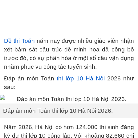
Đề thi Toán
năm nay được nhiều giáo viên nhận
xét bám sát cấu trúc đề minh họa đã công bố
trước đó, có sự phân hóa ở một số câu vận dụng
nhằm phục vụ công tác tuyển sinh.
Đáp án môn Toán
thi lớp 10 Hà Nội
2026 như
sau:
Đáp án môn Toán thi lớp 10 Hà Nội 2026.
Năm 2026, Hà Nội có hơn 124.000 thí sinh đăng
ký dự thi lớp 10 công lập. Với khoảng 82.660 chỉ