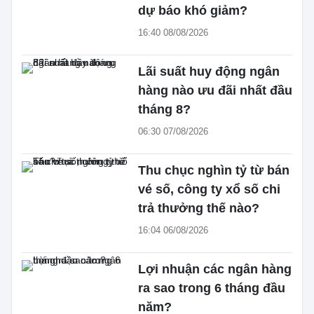
dự báo khó giảm?
16:40 08/08/2026
Lãi suất huy động ngân
hàng nào ưu đãi nhất đầu
tháng 8?
06:30 07/08/2026
Thu chục nghìn tỷ từ bán
vé số, công ty xổ số chi
trả thưởng thế nào?
16:04 06/08/2026
Lợi nhuận các ngân hàng
ra sao trong 6 tháng đầu
năm?