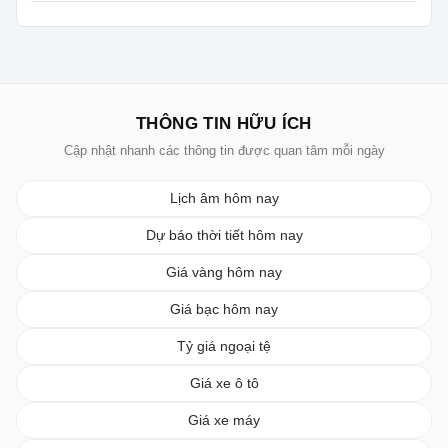
THÔNG TIN HỮU ÍCH
Cập nhật nhanh các thông tin được quan tâm mỗi ngày
Lịch âm hôm nay
Dự báo thời tiết hôm nay
Giá vàng hôm nay
Giá bạc hôm nay
Tỷ giá ngoại tệ
Giá xe ô tô
Giá xe máy