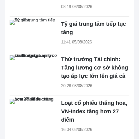
08:19 06/08/2026
Tỷ giá trung tâm tiếp tục
tăng
11:41 05/08/2026
Thứ trưởng Tài chính:
Tăng lương cơ sở không
tạo áp lực lớn lên giá cả
20:26 03/08/2026
Loạt cổ phiếu thăng hoa,
VN-Index tăng hơn 27
điểm
16:04 03/08/2026