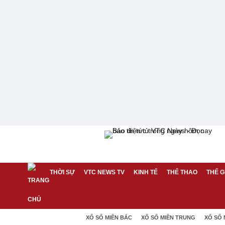
THỜI SỰ
VTC NEWS TV
KINH TẾ
THỂ THAO
THẾ G
XỔ SỐ MIỀN BẮC
XỔ SỐ MIỀN TRUNG
XỔ SỐ 