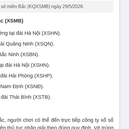
ổ số miền Bắc (KQXSMB) ngày 29/5/2026.
ắc (XSMB)
ng tại đài Hà Nội (XSHN).
đài Quảng Ninh (XSQN).
Bắc Ninh (XSBN).
ại đài Hà Nội (XSHN).
đài Hải Phòng (XSHP).
i Nam Định (XSNĐ).
đài Thái Bình (XSTB).
c, người chơi có thể đến trực tiếp công ty xổ số
iện thủ tục nhận giải theo đúng quy định. Vé trúng