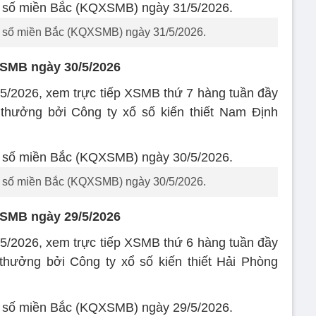
ổ số miền Bắc (KQXSMB) ngày 31/5/2026.
XSMB ngày 30/5/2026
5/2026, xem trực tiếp XSMB thứ 7 hàng tuần đầy
 thưởng bởi Công ty xổ số kiến thiết Nam Định
ổ số miền Bắc (KQXSMB) ngày 30/5/2026.
XSMB ngày 29/5/2026
5/2026, xem trực tiếp XSMB thứ 6 hàng tuần đầy
thưởng bởi Công ty xổ số kiến thiết Hải Phòng