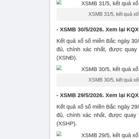
XSMB 31/5, kết quả x
- XSMB 30/5/2026. Xem lại KQ
Kết quả xổ số miền Bắc ngày 30/
đủ, chính xác nhất, được quay
(XSNĐ).
XSMB 30/5, kết quả x
- XSMB 29/5/2026. Xem lại KQ
Kết quả xổ số miền Bắc ngày 29/
đủ, chính xác nhất, được quay 
(XSHP).