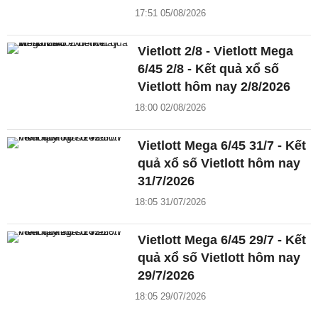
17:51 05/08/2026
Vietlott 2/8 - Vietlott Mega
6/45 2/8 - Kết quả xổ số
Vietlott hôm nay 2/8/2026
18:00 02/08/2026
Vietlott Mega 6/45 31/7 - Kết
quả xổ số Vietlott hôm nay
31/7/2026
18:05 31/07/2026
Vietlott Mega 6/45 29/7 - Kết
quả xổ số Vietlott hôm nay
29/7/2026
18:05 29/07/2026