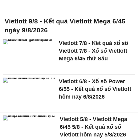
Vietlott 9/8 - Kết quả Vietlott Mega 6/45
ngày 9/8/2026
Vietlott 7/8 - Kết quả xổ số
Vietlott 7/8 - Xổ số Vietlott
Mega 6/45 thứ Sáu
Vietlott 6/8 - Xổ số Power
6/55 - Kết quả xổ số Vietlott
hôm nay 6/8/2026
Vietlott 5/8 - Vietlott Mega
6/45 5/8 - Kết quả xổ số
Vietlott hôm nay 5/8/2026