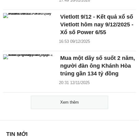
17:49 16/01/2026
Vietlott 9/12 - Kết quả xổ số
Vietlott hôm nay 9/12/2025 -
Xổ số Power 6/55
16:53 09/12/2025
Mua một dãy số suốt 2 năm,
người đàn ông Khánh Hòa
trúng gần 134 tỷ đồng
20:31 12/11/2025
Xem thêm
TIN MỚI