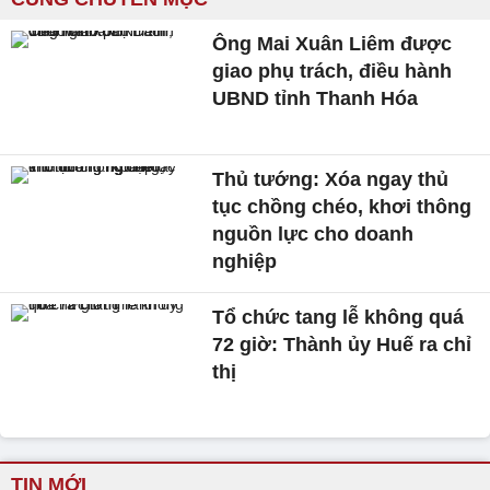
Ông Mai Xuân Liêm được
giao phụ trách, điều hành
UBND tỉnh Thanh Hóa
Thủ tướng: Xóa ngay thủ
tục chồng chéo, khơi thông
nguồn lực cho doanh
nghiệp
Tổ chức tang lễ không quá
72 giờ: Thành ủy Huế ra chỉ
thị
TIN MỚI