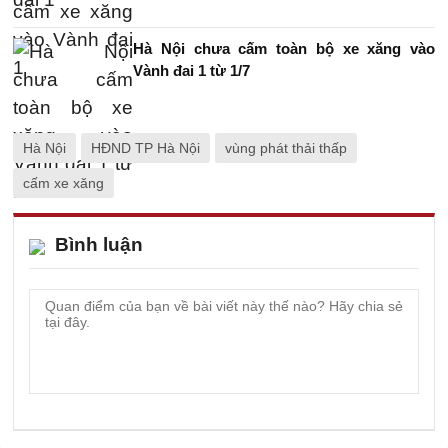
Hà Nội chưa cấm toàn bộ xe xăng vào
Vành đai 1 từ 1/7
Hà Nội
HĐND TP Hà Nội
vùng phát thải thấp
cấm xe xăng
Bình luận