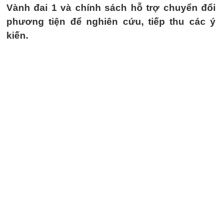
Vành đai 1 và chính sách hỗ trợ chuyển đổi
phương tiện để nghiên cứu, tiếp thu các ý
kiến.