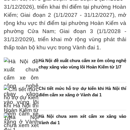
31/12/2026), triển khai thí điểm tại phường Hoàn
Kiếm; Giai đoạn 2 (1/1/2027 - 31/12/2027), mở
rộng khu vực thí điểm tại phường Hoàn Kiếm và
phường Cửa Nam; Giai đoạn 3 (1/1/2028 -
31/12/2029), triển khai mở rộng vùng phát thải
thấp toàn bộ khu vực trong Vành đai 1.
Hà Nội đề xuất chưa cấm xe ôm công nghệ
chạy xăng vào vùng lõi Hoàn Kiếm từ 1/7
Chi tiết mức hỗ trợ dự kiến khi Hà Nội thí
điểm cấm xe xăng ở Vành đai 1
Hà Nội chưa xem xét cấm xe xăng vào
Vành đai 1