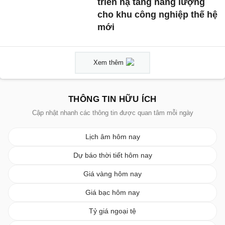
triển hạ tầng năng lượng
cho khu công nghiệp thế hệ
mới
Xem thêm
THÔNG TIN HỮU ÍCH
Cập nhật nhanh các thông tin được quan tâm mỗi ngày
Lịch âm hôm nay
Dự báo thời tiết hôm nay
Giá vàng hôm nay
Giá bạc hôm nay
Tỷ giá ngoại tệ