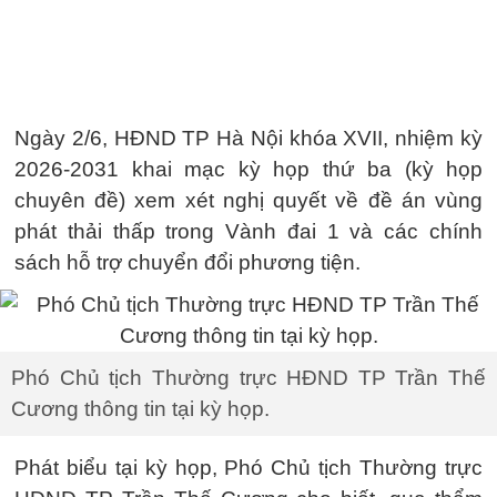
Ngày 2/6, HĐND TP Hà Nội khóa XVII, nhiệm kỳ
2026-2031 khai mạc kỳ họp thứ ba (kỳ họp
chuyên đề) xem xét nghị quyết về đề án vùng
phát thải thấp trong Vành đai 1 và các chính
sách hỗ trợ chuyển đổi phương tiện.
Phó Chủ tịch Thường trực HĐND TP Trần Thế
Cương thông tin tại kỳ họp.
Phát biểu tại kỳ họp, Phó Chủ tịch Thường trực