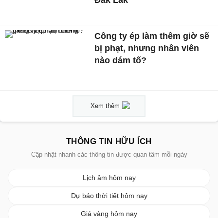
Đắk Lắk
Công ty ép làm thêm giờ sẽ
bị phạt, nhưng nhân viên
nào dám tố?
Xem thêm
THÔNG TIN HỮU ÍCH
Cập nhật nhanh các thông tin được quan tâm mỗi ngày
Lịch âm hôm nay
Dự báo thời tiết hôm nay
Giá vàng hôm nay