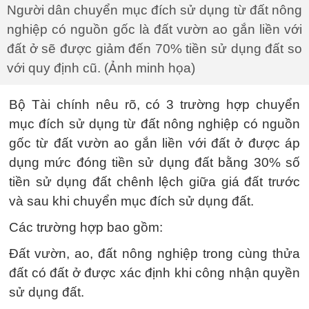
Người dân chuyển mục đích sử dụng từ đất nông
nghiệp có nguồn gốc là đất vườn ao gắn liền với
đất ở sẽ được giảm đến 70% tiền sử dụng đất so
với quy định cũ. (Ảnh minh họa)
Bộ Tài chính nêu rõ, có 3 trường hợp chuyển
mục đích sử dụng từ đất nông nghiệp có nguồn
gốc từ đất vườn ao gắn liền với đất ở được áp
dụng mức đóng tiền sử dụng đất bằng 30% số
tiền sử dụng đất chênh lệch giữa giá đất trước
và sau khi chuyển mục đích sử dụng đất.
Các trường hợp bao gồm:
Đất vườn, ao, đất nông nghiệp trong cùng thửa
đất có đất ở được xác định khi công nhận quyền
sử dụng đất.