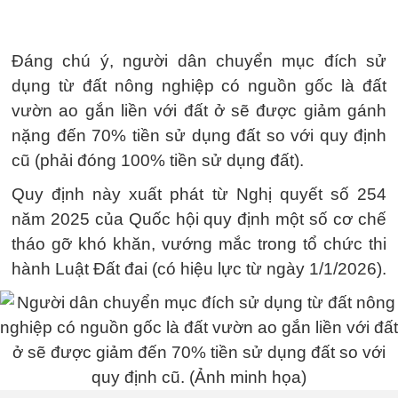
Đáng chú ý, người dân chuyển mục đích sử
dụng từ đất nông nghiệp có nguồn gốc là đất
vườn ao gắn liền với đất ở sẽ được giảm gánh
nặng đến 70% tiền sử dụng đất so với quy định
cũ (phải đóng 100% tiền sử dụng đất).
Quy định này xuất phát từ Nghị quyết số 254
năm 2025 của Quốc hội quy định một số cơ chế
tháo gỡ khó khăn, vướng mắc trong tổ chức thi
hành Luật Đất đai (có hiệu lực từ ngày 1/1/2026).