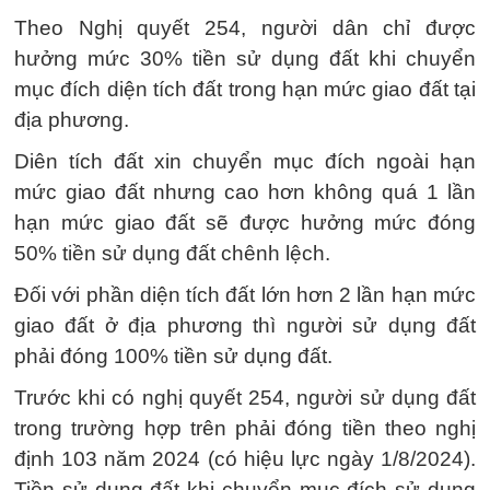
Theo Nghị quyết 254, người dân chỉ được
hưởng mức 30% tiền sử dụng đất khi chuyển
mục đích diện tích đất trong hạn mức giao đất tại
địa phương.
Diên tích đất xin chuyển mục đích ngoài hạn
mức giao đất nhưng cao hơn không quá 1 lần
hạn mức giao đất sẽ được hưởng mức đóng
50% tiền sử dụng đất chênh lệch.
Đối với phần diện tích đất lớn hơn 2 lần hạn mức
giao đất ở địa phương thì người sử dụng đất
phải đóng 100% tiền sử dụng đất.
Trước khi có nghị quyết 254, người sử dụng đất
trong trường hợp trên phải đóng tiền theo nghị
định 103 năm 2024 (có hiệu lực ngày 1/8/2024).
Tiền sử dụng đất khi chuyển mục đích sử dụng