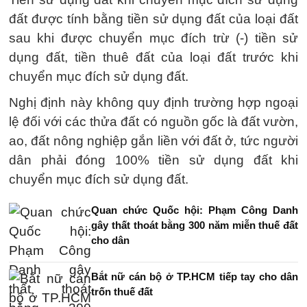
đất được tính bằng tiền sử dụng đất của loại đất
sau khi được chuyển mục đích trừ (-) tiền sử
dụng đất, tiền thuê đất của loại đất trước khi
chuyển mục đích sử dụng đất.
Nghị định này không quy định trường hợp ngoại
lệ đối với các thửa đất có nguồn gốc là đất vườn,
ao, đất nông nghiệp gắn liền với đất ở, tức người
dân phải đóng 100% tiền sử dụng đất khi
chuyển mục đích sử dụng đất.
Quan chức Quốc hội: Phạm Công Danh
gây thất thoát bằng 300 năm miễn thuế đất
cho dân
Bắt nữ cán bộ ở TP.HCM tiếp tay cho dân
trốn thuế đất