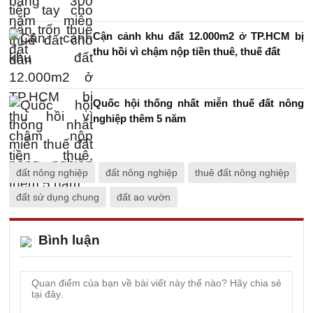
Cận cảnh khu đất 12.000m2 ở TP.HCM bị
thu hồi vì chậm nộp tiền thuê, thuế đất
Quốc hội thống nhất miễn thuế đất nông
nghiệp thêm 5 năm
đất nông nghiệp
đất nông nghiệp
thuê đất nông nghiệp
đất sử dụng chung
đất ao vườn
Bình luận