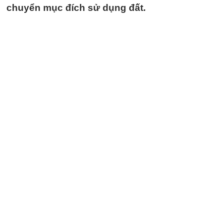
chuyển mục đích sử dụng đất.