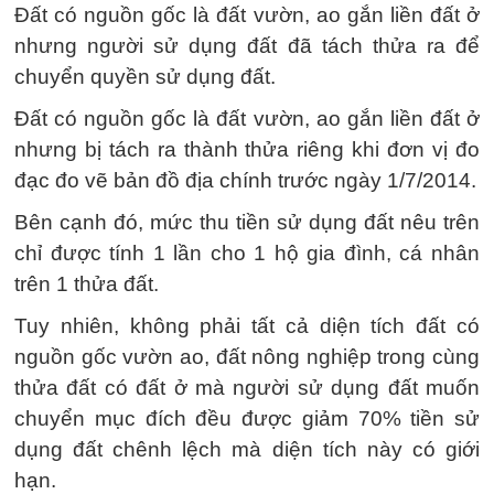
Đất có nguồn gốc là đất vườn, ao gắn liền đất ở
nhưng người sử dụng đất đã tách thửa ra để
chuyển quyền sử dụng đất.
Đất có nguồn gốc là đất vườn, ao gắn liền đất ở
nhưng bị tách ra thành thửa riêng khi đơn vị đo
đạc đo vẽ bản đồ địa chính trước ngày 1/7/2014.
Bên cạnh đó, mức thu tiền sử dụng đất nêu trên
chỉ được tính 1 lần cho 1 hộ gia đình, cá nhân
trên 1 thửa đất.
Tuy nhiên, không phải tất cả diện tích đất có
nguồn gốc vườn ao, đất nông nghiệp trong cùng
thửa đất có đất ở mà người sử dụng đất muốn
chuyển mục đích đều được giảm 70% tiền sử
dụng đất chênh lệch mà diện tích này có giới
hạn.