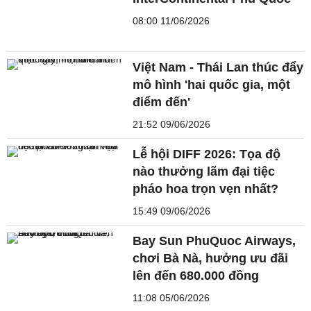
08:00 11/06/2026
Việt Nam - Thái Lan thúc đẩy
mô hình 'hai quốc gia, một
điểm đến'
21:52 09/06/2026
Lễ hội DIFF 2026: Tọa độ
nào thưởng lãm đại tiệc
pháo hoa trọn vẹn nhất?
15:49 09/06/2026
Bay Sun PhuQuoc Airways,
chơi Bà Nà, hưởng ưu đãi
lên đến 680.000 đồng
11:08 05/06/2026