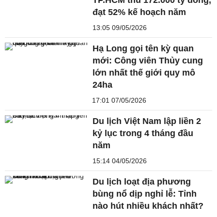
đạt 52% kế hoạch năm
13:05 09/05/2026
Hạ Long gọi tên kỳ quan
mới: Công viên Thủy cung
lớn nhất thế giới quy mô
24ha
17:01 07/05/2026
Du lịch Việt Nam lập liền 2
kỷ lục trong 4 tháng đầu
năm
15:14 04/05/2026
Du lịch loạt địa phương
bùng nổ dịp nghỉ lễ: Tỉnh
nào hút nhiều khách nhất?