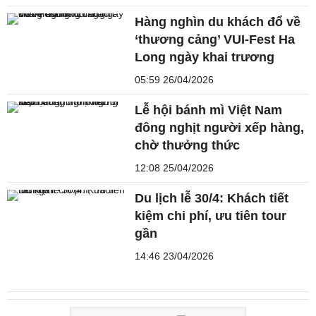
Hàng nghìn du khách đổ về
‘thương cảng’ VUI-Fest Ha
Long ngày khai trương
05:59 26/04/2026
Lễ hội bánh mì Việt Nam
đông nghịt người xếp hàng,
chờ thưởng thức
12:08 25/04/2026
Du lịch lễ 30/4: Khách tiết
kiệm chi phí, ưu tiên tour
gần
14:46 23/04/2026