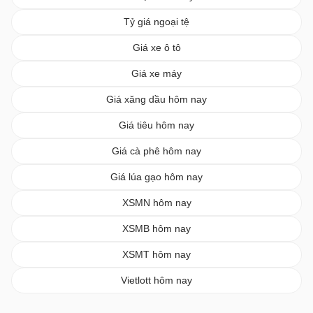
Tỷ giá ngoại tệ
Giá xe ô tô
Giá xe máy
Giá xăng dầu hôm nay
Giá tiêu hôm nay
Giá cà phê hôm nay
Giá lúa gạo hôm nay
XSMN hôm nay
XSMB hôm nay
XSMT hôm nay
Vietlott hôm nay