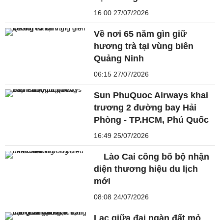
16:00 27/07/2026
Về nơi 65 năm gìn giữ
hương trà tại vùng biên
Quảng Ninh
06:15 27/07/2026
Sun PhuQuoc Airways khai
trương 2 đường bay Hải
Phòng - TP.HCM, Phú Quốc
16:49 25/07/2026
Lào Cai công bố bộ nhận
diện thương hiệu du lịch
mới
08:08 24/07/2026
Lạc giữa đại ngàn đất mỏ