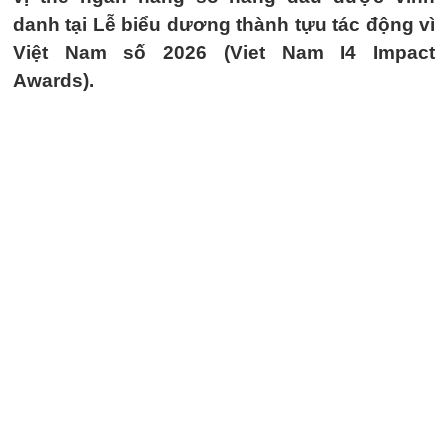
danh tại Lễ biểu dương thành tựu tác động vì
Việt Nam số 2026 (Viet Nam I4 Impact
Awards).