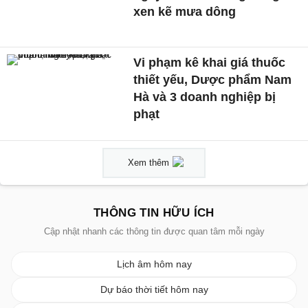
xen kẽ mưa dông
Vi phạm kê khai giá thuốc
thiết yếu, Dược phẩm Nam
Hà và 3 doanh nghiệp bị
phạt
Xem thêm
THÔNG TIN HỮU ÍCH
Cập nhật nhanh các thông tin được quan tâm mỗi ngày
Lịch âm hôm nay
Dự báo thời tiết hôm nay