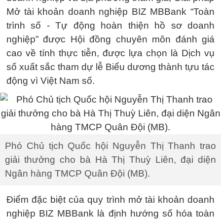
Mở tài khoản doanh nghiệp BIZ MBBank “Toàn
trình số - Tự động hoàn thiện hồ sơ doanh
nghiệp” được Hội đồng chuyên môn đánh giá
cao về tính thực tiễn, được lựa chọn là Dịch vụ
số xuất sắc tham dự lễ Biểu dương thành tựu tác
động vì Việt Nam số.
Phó Chủ tịch Quốc hội Nguyễn Thị Thanh trao
giải thưởng cho bà Hà Thị Thuỳ Liên, đại diện
Ngân hàng TMCP Quân Đội (MB).
Điểm đặc biệt của quy trình mở tài khoản doanh
nghiệp BIZ MBBank là định hướng số hóa toàn