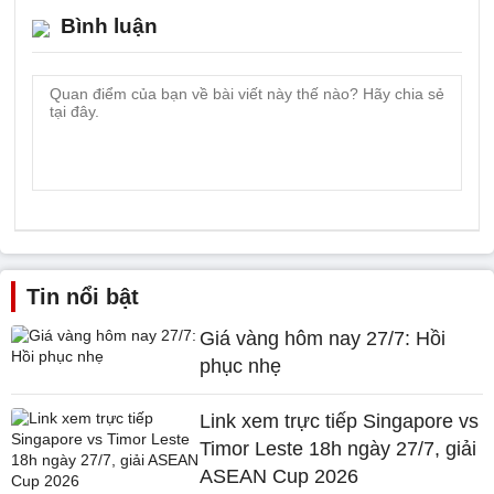
Bình luận
Tin nổi bật
Giá vàng hôm nay 27/7: Hồi
phục nhẹ
Link xem trực tiếp Singapore vs
Timor Leste 18h ngày 27/7, giải
ASEAN Cup 2026