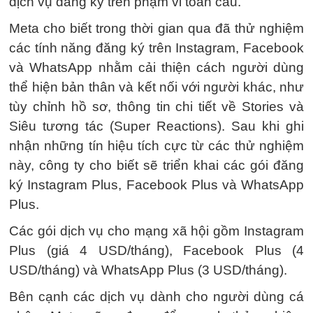
dịch vụ đăng ký trên phạm vi toàn cầu.
Meta cho biết trong thời gian qua đã thử nghiệm
các tính năng đăng ký trên Instagram, Facebook
và WhatsApp nhằm cải thiện cách người dùng
thể hiện bản thân và kết nối với người khác, như
tùy chỉnh hồ sơ, thông tin chi tiết về Stories và
Siêu tương tác (Super Reactions). Sau khi ghi
nhận những tín hiệu tích cực từ các thử nghiệm
này, công ty cho biết sẽ triển khai các gói đăng
ký Instagram Plus, Facebook Plus và WhatsApp
Plus.
Các gói dịch vụ cho mạng xã hội gồm Instagram
Plus (giá 4 USD/tháng), Facebook Plus (4
USD/tháng) và WhatsApp Plus (3 USD/tháng).
Bên cạnh các dịch vụ dành cho người dùng cá