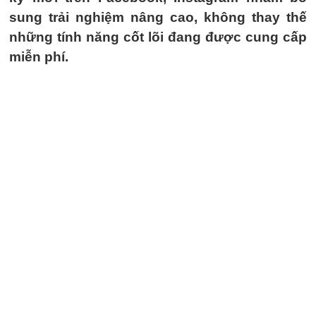
sung trải nghiệm nâng cao, không thay thế
những tính năng cốt lõi đang được cung cấp
miễn phí.