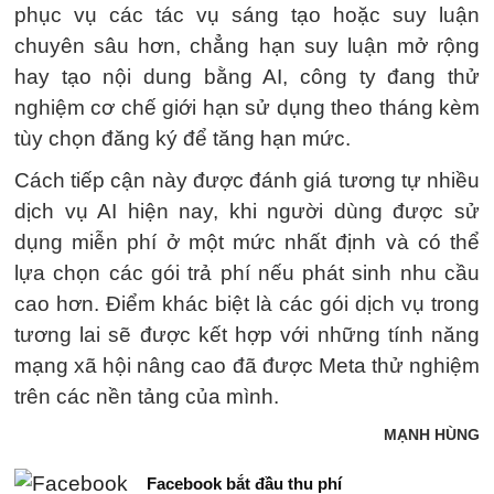
phục vụ các tác vụ sáng tạo hoặc suy luận
chuyên sâu hơn, chẳng hạn suy luận mở rộng
hay tạo nội dung bằng AI, công ty đang thử
nghiệm cơ chế giới hạn sử dụng theo tháng kèm
tùy chọn đăng ký để tăng hạn mức.
Cách tiếp cận này được đánh giá tương tự nhiều
dịch vụ AI hiện nay, khi người dùng được sử
dụng miễn phí ở một mức nhất định và có thể
lựa chọn các gói trả phí nếu phát sinh nhu cầu
cao hơn. Điểm khác biệt là các gói dịch vụ trong
tương lai sẽ được kết hợp với những tính năng
mạng xã hội nâng cao đã được Meta thử nghiệm
trên các nền tảng của mình.
MẠNH HÙNG
Facebook bắt đầu thu phí