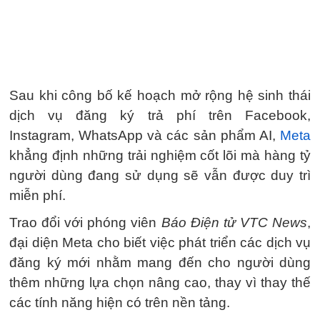
Sau khi công bố kế hoạch mở rộng hệ sinh thái
dịch vụ đăng ký trả phí trên Facebook,
Instagram, WhatsApp và các sản phẩm AI,
Meta
khẳng định những trải nghiệm cốt lõi mà hàng tỷ
người dùng đang sử dụng sẽ vẫn được duy trì
miễn phí.
Trao đổi với phóng viên
Báo Điện tử VTC News
,
đại diện Meta cho biết việc phát triển các dịch vụ
đăng ký mới nhằm mang đến cho người dùng
thêm những lựa chọn nâng cao, thay vì thay thế
các tính năng hiện có trên nền tảng.