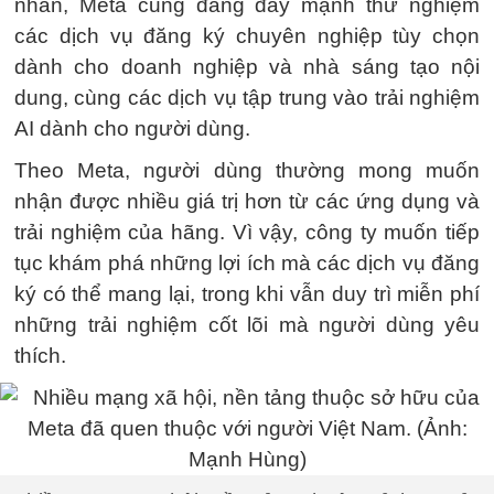
nhân, Meta cũng đang đẩy mạnh thử nghiệm
các dịch vụ đăng ký chuyên nghiệp tùy chọn
dành cho doanh nghiệp và nhà sáng tạo nội
dung, cùng các dịch vụ tập trung vào trải nghiệm
AI dành cho người dùng.
Theo Meta, người dùng thường mong muốn
nhận được nhiều giá trị hơn từ các ứng dụng và
trải nghiệm của hãng. Vì vậy, công ty muốn tiếp
tục khám phá những lợi ích mà các dịch vụ đăng
ký có thể mang lại, trong khi vẫn duy trì miễn phí
những trải nghiệm cốt lõi mà người dùng yêu
thích.