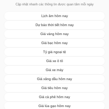
Cập nhật nhanh các thông tin được quan tâm mỗi ngày
Lịch âm hôm nay
Dự báo thời tiết hôm nay
Giá vàng hôm nay
Giá bạc hôm nay
Tỷ giá ngoại tệ
Giá xe ô tô
Giá xe máy
Giá xăng dầu hôm nay
Giá tiêu hôm nay
Giá cà phê hôm nay
Giá lúa gạo hôm nay