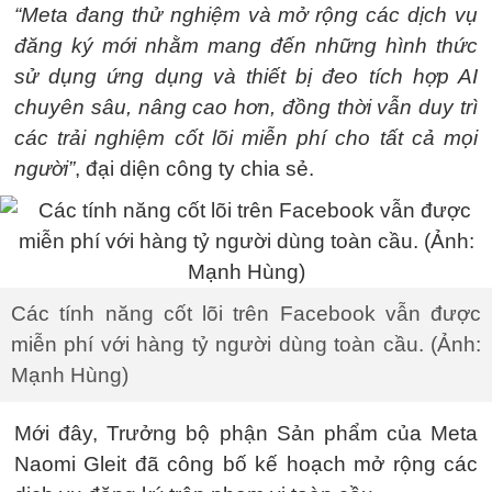
“Meta đang thử nghiệm và mở rộng các dịch vụ
đăng ký mới nhằm mang đến những hình thức
sử dụng ứng dụng và thiết bị đeo tích hợp AI
chuyên sâu, nâng cao hơn, đồng thời vẫn duy trì
các trải nghiệm cốt lõi miễn phí cho tất cả mọi
người”
, đại diện công ty chia sẻ.
Các tính năng cốt lõi trên Facebook vẫn được
miễn phí với hàng tỷ người dùng toàn cầu. (Ảnh:
Mạnh Hùng)
Mới đây, Trưởng bộ phận Sản phẩm của Meta
Naomi Gleit đã công bố kế hoạch mở rộng các