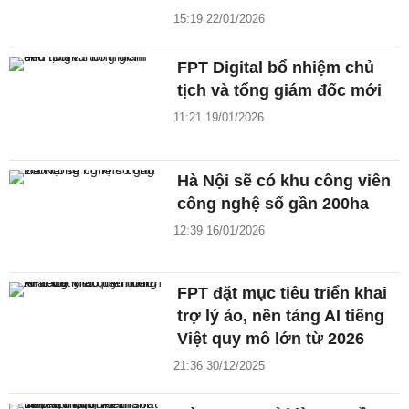
15:19 22/01/2026
FPT Digital bổ nhiệm chủ
tịch và tổng giám đốc mới
11:21 19/01/2026
Hà Nội sẽ có khu công viên
công nghệ số gần 200ha
12:39 16/01/2026
FPT đặt mục tiêu triển khai
trợ lý ảo, nền tảng AI tiếng
Việt quy mô lớn từ 2026
21:36 30/12/2025