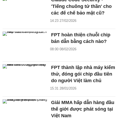
'Tiếng chuông tử thần' cho
các đế chế bảo mật cũ?
14:23 27/02/2026
FPT hoàn thiện chuỗi chip
bán dẫn bằng cách nào?
08:00 08/02/2026
FPT thành lập nhà máy kiểm
thử, đóng gói chip đầu tiên
do người Việt làm chủ
15:31 28/01/2026
Giải MMA hấp dẫn hàng đầu
thế giới được phát sóng tại
Việt Nam