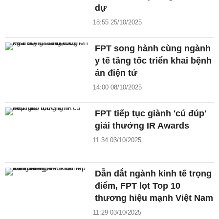
dự
18:55 25/10/2025
FPT song hành cùng ngành
y tế tăng tốc triển khai bệnh
án điện tử
14:00 08/10/2025
FPT tiếp tục giành 'cú đúp'
giải thưởng IR Awards
11:34 03/10/2025
Dẫn dắt ngành kinh tế trọng
điểm, FPT lọt Top 10
thương hiệu mạnh Việt Nam
11:29 03/10/2025