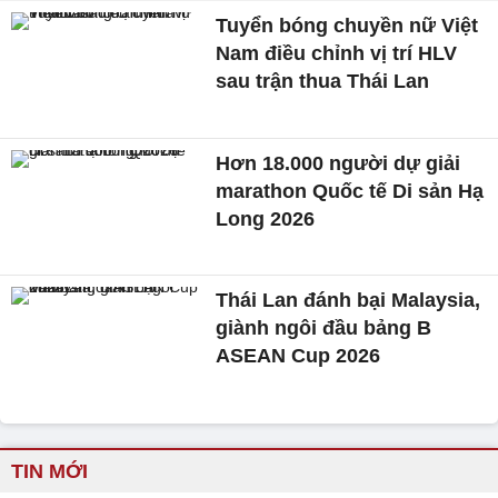
Tuyển bóng chuyền nữ Việt
Nam điều chỉnh vị trí HLV
sau trận thua Thái Lan
Hơn 18.000 người dự giải
marathon Quốc tế Di sản Hạ
Long 2026
Thái Lan đánh bại Malaysia,
giành ngôi đầu bảng B
ASEAN Cup 2026
TIN MỚI