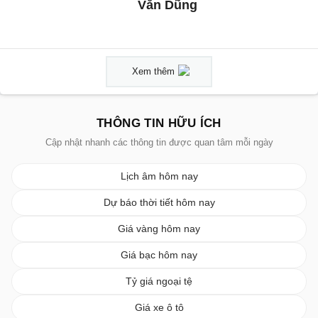
Văn Dũng
Xem thêm
THÔNG TIN HỮU ÍCH
Cập nhật nhanh các thông tin được quan tâm mỗi ngày
Lịch âm hôm nay
Dự báo thời tiết hôm nay
Giá vàng hôm nay
Giá bạc hôm nay
Tỷ giá ngoại tệ
Giá xe ô tô