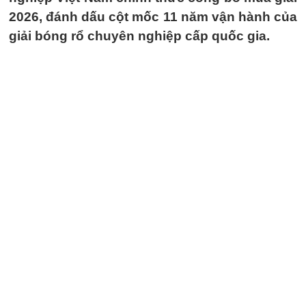
2026, đánh dấu cột mốc 11 năm vận hành của
giải bóng rổ chuyên nghiệp cấp quốc gia.