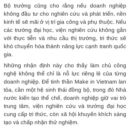
Bộ trưởng cũng cho rằng nếu doanh nghiệp
không đầu tư cho nghiên cứu và phát triển, nền
kinh tế sẽ mãi ở vị trí gia công và phụ thuộc. Nếu
các trường đại học, viện nghiên cứu không gắn
với thực tiễn và nhu cầu thị trường, tri thức sẽ
khó chuyển hóa thành năng lực cạnh tranh quốc
gia.
Những nhận định này cho thấy làm chủ công
nghệ không thể chỉ là nỗ lực riêng lẻ của từng
doanh nghiệp. Để tinh thần Make in Vietnam lan
tỏa, cần một hệ sinh thái đồng bộ, trong đó Nhà
nước kiến tạo thể chế, doanh nghiệp giữ vai trò
trung tâm, viện nghiên cứu và trường đại học
cung cấp tri thức, còn xã hội khuyến khích sáng
tạo và chấp nhận thử nghiệm.