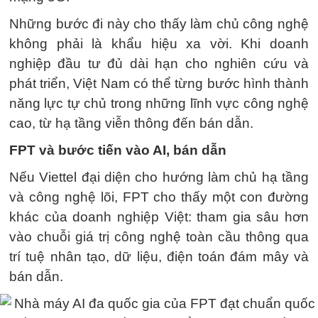
Những bước đi này cho thấy làm chủ công nghệ
không phải là khẩu hiệu xa vời. Khi doanh
nghiệp đầu tư đủ dài hạn cho nghiên cứu và
phát triển, Việt Nam có thể từng bước hình thành
năng lực tự chủ trong những lĩnh vực công nghệ
cao, từ hạ tầng viễn thông đến bán dẫn.
FPT và bước tiến vào AI, bán dẫn
Nếu Viettel đại diện cho hướng làm chủ hạ tầng
và công nghệ lõi, FPT cho thấy một con đường
khác của doanh nghiệp Việt: tham gia sâu hơn
vào chuỗi giá trị công nghệ toàn cầu thông qua
trí tuệ nhân tạo, dữ liệu, điện toán đám mây và
bán dẫn.