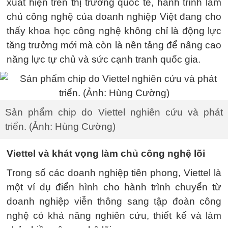
xuất hiện trên thị trường quốc tế, hành trình làm
chủ công nghệ của doanh nghiệp Việt đang cho
thấy khoa học công nghệ không chỉ là động lực
tăng trưởng mới mà còn là nền tảng để nâng cao
năng lực tự chủ và sức cạnh tranh quốc gia.
Sản phẩm chip do Viettel nghiên cứu và phát
triển. (Ảnh: Hùng Cường)
Viettel và khát vọng làm chủ công nghệ lõi
Trong số các doanh nghiệp tiên phong, Viettel là
một ví dụ điển hình cho hành trình chuyển từ
doanh nghiệp viễn thông sang tập đoàn công
nghệ có khả năng nghiên cứu, thiết kế và làm