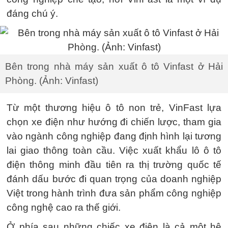
đáng chú ý.
Bên trong nhà máy sản xuất ô tô Vinfast ở Hải
Phòng. (Ảnh: Vinfast)
Từ một thương hiệu ô tô non trẻ, VinFast lựa
chọn xe điện như hướng đi chiến lược, tham gia
vào ngành công nghiệp đang định hình lại tương
lai giao thông toàn cầu. Việc xuất khẩu lô ô tô
điện thông minh đầu tiên ra thị trường quốc tế
đánh dấu bước đi quan trọng của doanh nghiệp
Việt trong hành trình đưa sản phẩm công nghiệp
công nghệ cao ra thế giới.
Ở phía sau những chiếc xe điện là cả một hệ