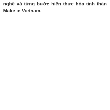
nghệ và từng bước hiện thực hóa tinh thần
Make in Vietnam.