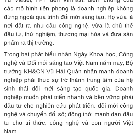
các mô hình tiên phong là doanh nghiệp không
đứng ngoài quá trình đổi mới sáng tạo. Họ vừa là
nơi đặt ra nhu cầu công nghệ, vừa là chủ thể
đầu tư, thử nghiệm, thương mại hóa và đưa sản
phẩm ra thị trường.
Trong bài phát biểu nhân Ngày Khoa học, Công
nghệ và Đổi mới sáng tạo Việt Nam năm nay, Bộ
trưởng KH&CN Vũ Hải Quân nhấn mạnh doanh
nghiệp phải thực sự trở thành trung tâm của hệ
sinh thái đổi mới sáng tạo quốc gia. Doanh
nghiệp muốn phát triển nhanh và bền vững phải
đầu tư cho nghiên cứu phát triển, đổi mới công
nghệ và chuyển đổi số; đồng thời mạnh dạn đầu
tư cho tri thức, công nghệ và con người Việt
Nam.