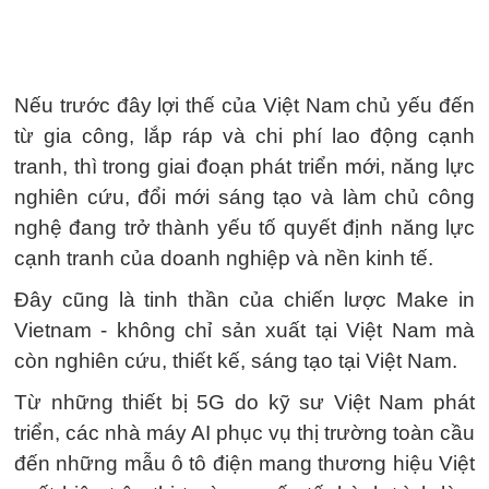
Nếu trước đây lợi thế của Việt Nam chủ yếu đến
từ gia công, lắp ráp và chi phí lao động cạnh
tranh, thì trong giai đoạn phát triển mới, năng lực
nghiên cứu, đổi mới sáng tạo và làm chủ công
nghệ đang trở thành yếu tố quyết định năng lực
cạnh tranh của doanh nghiệp và nền kinh tế.
Đây cũng là tinh thần của chiến lược Make in
Vietnam - không chỉ sản xuất tại Việt Nam mà
còn nghiên cứu, thiết kế, sáng tạo tại Việt Nam.
Từ những thiết bị 5G do kỹ sư Việt Nam phát
triển, các nhà máy AI phục vụ thị trường toàn cầu
đến những mẫu ô tô điện mang thương hiệu Việt