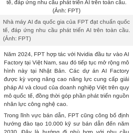
Nhà máy AI đa quốc gia của FPT đạt chuẩn quốc
tế, đáp ứng nhu cầu phát triển AI trên toàn cầu.
(Ảnh: FPT)
Năm 2024, FPT hợp tác với Nvidia đầu tư vào AI
Factory tại Việt Nam, sau đó tiếp tục mở rộng mô
hình này tại Nhật Bản. Các dự án AI Factory
được kỳ vọng nâng cao năng lực cung cấp giải
pháp AI và cloud của doanh nghiệp Việt trên quy
mô quốc tế, đồng thời góp phần phát triển nguồn
nhân lực công nghệ cao.
Trong lĩnh vực bán dẫn, FPT cũng công bố định
hướng đào tạo 10.000 kỹ sư bán dẫn đến năm
2030. Đây là hướng đi phù hợp với nhu cầu