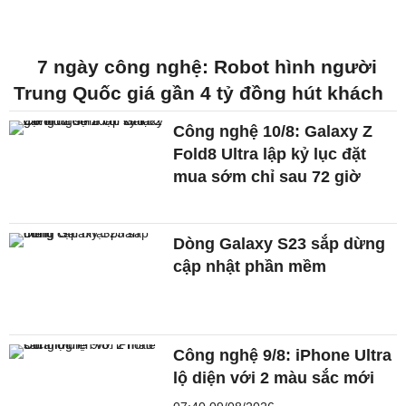
7 ngày công nghệ: Robot hình người
Trung Quốc giá gần 4 tỷ đồng hút khách
Công nghệ 10/8: Galaxy Z
Fold8 Ultra lập kỷ lục đặt
mua sớm chỉ sau 72 giờ
Dòng Galaxy S23 sắp dừng
cập nhật phần mềm
Công nghệ 9/8: iPhone Ultra
lộ diện với 2 màu sắc mới