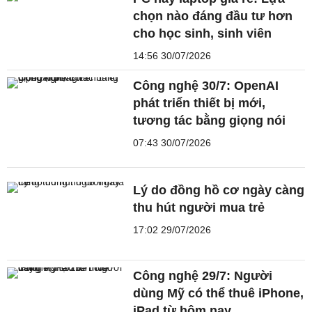
chọn nào đáng đầu tư hơn
cho học sinh, sinh viên
14:56 30/07/2026
Công nghệ 30/7: OpenAI
phát triển thiết bị mới,
tương tác bằng giọng nói
07:43 30/07/2026
Lý do đồng hồ cơ ngày càng
thu hút người mua trẻ
17:02 29/07/2026
Công nghệ 29/7: Người
dùng Mỹ có thể thuê iPhone,
iPad từ hôm nay