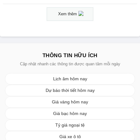
Xem thêm
THÔNG TIN HỮU ÍCH
Cập nhật nhanh các thông tin được quan tâm mỗi ngày
Lịch âm hôm nay
Dự báo thời tiết hôm nay
Giá vàng hôm nay
Giá bạc hôm nay
Tỷ giá ngoại tệ
Giá xe ô tô