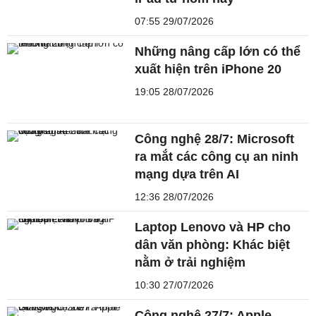
07:55 29/07/2026
Những nâng cấp lớn có thể
xuất hiện trên iPhone 20
19:05 28/07/2026
Công nghệ 28/7: Microsoft
ra mắt các công cụ an ninh
mạng dựa trên AI
12:36 28/07/2026
Laptop Lenovo và HP cho
dân văn phòng: Khác biệt
nằm ở trải nghiệm
10:30 27/07/2026
Công nghệ 27/7: Apple