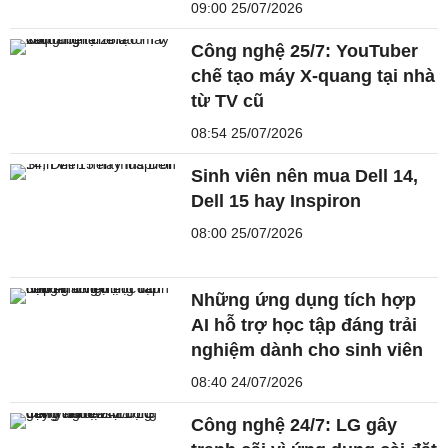
09:00 25/07/2026
Công nghệ 25/7: YouTuber
chế tạo máy X-quang tại nhà
từ TV cũ
08:54 25/07/2026
Sinh viên nên mua Dell 14,
Dell 15 hay Inspiron
08:00 25/07/2026
Những ứng dụng tích hợp
AI hỗ trợ học tập đáng trải
nghiệm dành cho sinh viên
08:40 24/07/2026
Công nghệ 24/7: LG gây