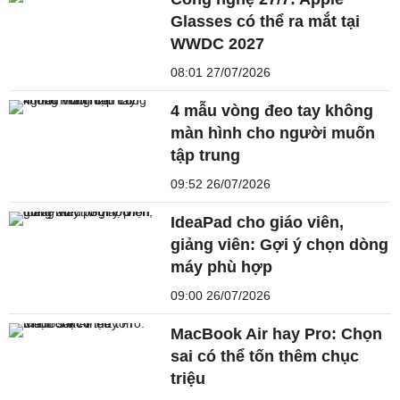
Glasses có thể ra mắt tại
WWDC 2027
08:01 27/07/2026
4 mẫu vòng đeo tay không
màn hình cho người muốn
tập trung
09:52 26/07/2026
IdeaPad cho giáo viên,
giảng viên: Gợi ý chọn dòng
máy phù hợp
09:00 26/07/2026
MacBook Air hay Pro: Chọn
sai có thể tốn thêm chục
triệu