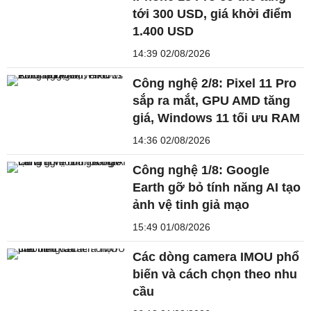
tới 300 USD, giá khởi điểm
1.400 USD
14:39 02/08/2026
Công nghệ 2/8: Pixel 11 Pro
sắp ra mắt, GPU AMD tăng
giá, Windows 11 tối ưu RAM
14:36 02/08/2026
Công nghệ 1/8: Google
Earth gỡ bỏ tính năng AI tạo
ảnh vệ tinh giả mạo
15:49 01/08/2026
Các dòng camera IMOU phổ
biến và cách chọn theo nhu
cầu