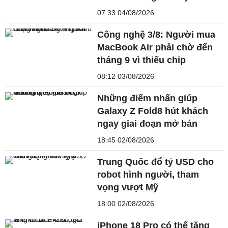
07:33 04/08/2026
Công nghệ 3/8: Người mua
MacBook Air phải chờ đến
tháng 9 vì thiếu chip
08:12 03/08/2026
Những điểm nhấn giúp
Galaxy Z Fold8 hút khách
ngay giai đoạn mở bán
18:45 02/08/2026
Trung Quốc đổ tỷ USD cho
robot hình người, tham
vọng vượt Mỹ
18:00 02/08/2026
iPhone 18 Pro có thể tăng