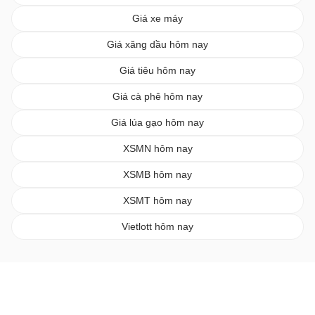
Giá xe máy
Giá xăng dầu hôm nay
Giá tiêu hôm nay
Giá cà phê hôm nay
Giá lúa gạo hôm nay
XSMN hôm nay
XSMB hôm nay
XSMT hôm nay
Vietlott hôm nay