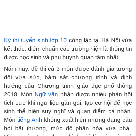
Kỳ thi tuyển sinh lớp 10
công lập tại Hà Nội vừa
kết thúc, điểm chuẩn các trường hiện là thông tin
được học sinh và phụ huynh quan tâm nhất.
Năm nay, đề thi cả 3 môn được đánh giá tương
đối vừa sức, bám sát chương trình và định
hướng của Chương trình giáo dục phổ thông
2018. Môn
Ngữ văn
nhận được nhiều phản hồi
tích cực khi ngữ liệu gần gũi, tạo cơ hội để học
sinh thể hiện suy nghĩ và quan điểm cá nhân.
Môn
tiếng Anh
không xuất hiện những dạng câu
hỏi bất thường, mức độ phân hóa vừa phải.