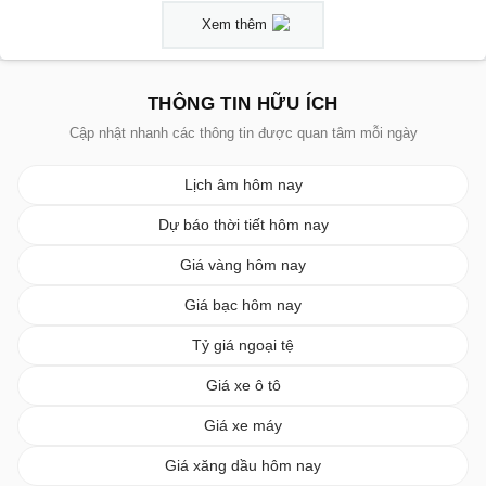
Xem thêm
THÔNG TIN HỮU ÍCH
Cập nhật nhanh các thông tin được quan tâm mỗi ngày
Lịch âm hôm nay
Dự báo thời tiết hôm nay
Giá vàng hôm nay
Giá bạc hôm nay
Tỷ giá ngoại tệ
Giá xe ô tô
Giá xe máy
Giá xăng dầu hôm nay