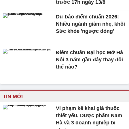
trước 17h ngày 13/8
Dự báo điểm chuẩn 2026:
Nhiều ngành giảm nhẹ, khối
Sức khỏe 'ngược dòng'
Điểm chuẩn Đại học Mở Hà
Nội 3 năm gần đây thay đổi
thế nào?
TIN MỚI
Vi phạm kê khai giá thuốc
thiết yếu, Dược phẩm Nam
Hà và 3 doanh nghiệp bị