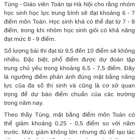
Tùng - Giáo viên Toán tại Hà Nội cho rằng nhóm
học sinh học lực trung bình sẽ đạt khoảng 6 - 7
điểm môn Toán. Học sinh khá có thể đạt từ 7 - 8
điểm, trong khi nhóm học sinh giỏi có khả năng
đạt mức 8 - 9 điểm.
Số lượng bài thi đạt từ 9,5 đến 10 điểm sẽ không
nhiều. Đặc biệt, phổ điểm được dự đoán tập
trung chủ yếu trong khoảng 6,5 - 7,5 điểm. Đây
là ngưỡng điểm phản ánh đúng mặt bằng năng
lực của đa số thí sinh và cũng là cơ sở quan
trọng để dự báo điểm chuẩn của các trường
trong năm nay.
Theo thầy Tùng, mặt bằng điểm môn Toán có
thể giảm khoảng 0,25 - 0,5 điểm so với năm
trước. Mức giảm không lớn nhưng đủ để tạo tác