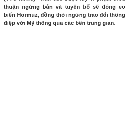
thuận ngừng bắn và tuyên bố sẽ đóng eo
biển Hormuz, đồng thời ngừng trao đổi thông
điệp với Mỹ thông qua các bên trung gian.