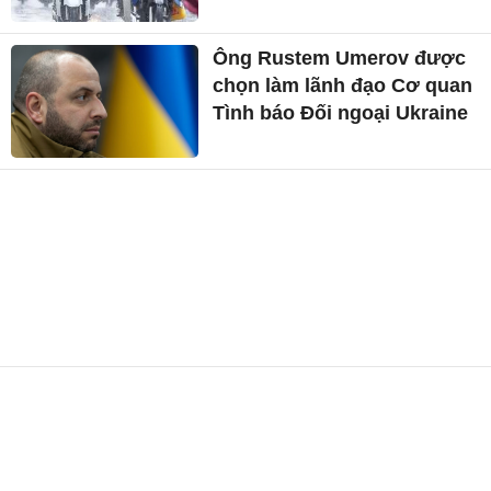
Ông Rustem Umerov được
chọn làm lãnh đạo Cơ quan
Tình báo Đối ngoại Ukraine