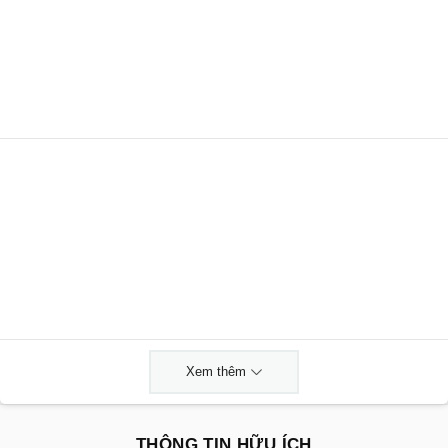
Xem thêm
THÔNG TIN HỮU ÍCH