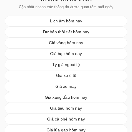
Cập nhật nhanh các thông tin được quan tâm mỗi ngày
Lịch âm hôm nay
Dự báo thời tiết hôm nay
Giá vàng hôm nay
Giá bạc hôm nay
Tỷ giá ngoại tệ
Giá xe ô tô
Giá xe máy
Giá xăng dầu hôm nay
Giá tiêu hôm nay
Giá cà phê hôm nay
Giá lúa gạo hôm nay