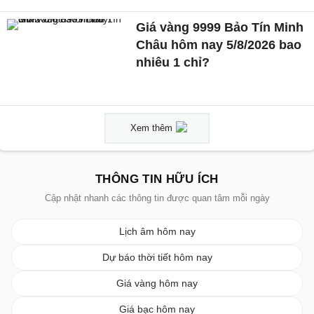
Giá vàng 9999 Bảo Tín Minh
Châu hôm nay 5/8/2026 bao
nhiêu 1 chỉ?
Xem thêm
THÔNG TIN HỮU ÍCH
Cập nhật nhanh các thông tin được quan tâm mỗi ngày
Lịch âm hôm nay
Dự báo thời tiết hôm nay
Giá vàng hôm nay
Giá bạc hôm nay