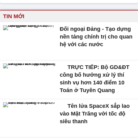
TIN MỚI
Đối ngoại Đảng - Tạo dựng
nền tảng chính trị cho quan
hệ với các nước
TRỰC TIẾP: Bộ GD&ĐT
công bố hướng xử lý thí
sinh vụ hơn 140 điểm 10
Toán ở Tuyên Quang
Tên lửa SpaceX sắp lao
vào Mặt Trăng với tốc độ
siêu thanh