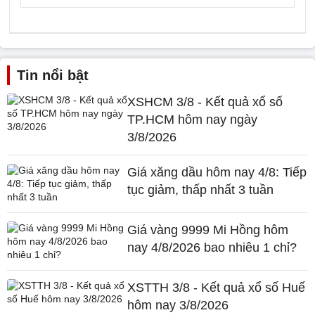
Tin nổi bật
XSHCM 3/8 - Kết quả xổ số
TP.HCM hôm nay ngày
3/8/2026
Giá xăng dầu hôm nay 4/8: Tiếp
tục giảm, thấp nhất 3 tuần
Giá vàng 9999 Mi Hồng hôm
nay 4/8/2026 bao nhiêu 1 chỉ?
XSTTH 3/8 - Kết quả xổ số Huế
hôm nay 3/8/2026