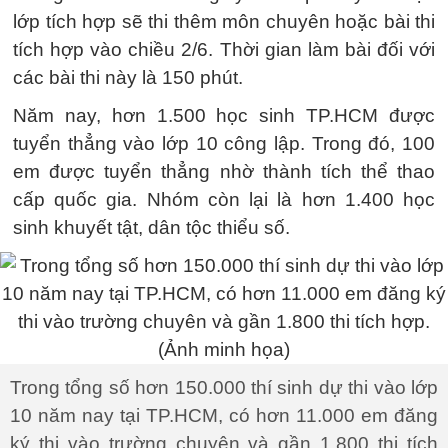
lớp tích hợp sẽ thi thêm môn chuyên hoặc bài thi
tích hợp vào chiều 2/6. Thời gian làm bài đối với
các bài thi này là 150 phút.
Năm nay, hơn 1.500 học sinh TP.HCM được
tuyển thẳng vào lớp 10 công lập. Trong đó, 100
em được tuyển thẳng nhờ thành tích thể thao
cấp quốc gia. Nhóm còn lại là hơn 1.400 học
sinh khuyết tật, dân tộc thiểu số.
Trong tổng số hơn 150.000 thí sinh dự thi vào lớp
10 năm nay tại TP.HCM, có hơn 11.000 em đăng
ký thi vào trường chuyên và gần 1.800 thi tích