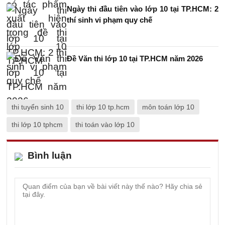
Ngày thi đầu tiên vào lớp 10 tại TP.HCM: 2
thí sinh vi phạm quy chế
Đề Văn thi lớp 10 tại TP.HCM năm 2026
thi tuyển sinh 10
thi lớp 10 tp.hcm
môn toán lớp 10
thi lớp 10 tphcm
thi toán vào lớp 10
Bình luận