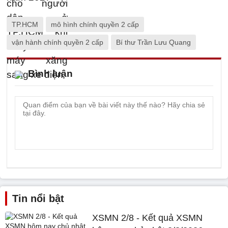
TP.HCM
mô hình chính quyền 2 cấp
vận hành chính quyền 2 cấp
Bí thư Trần Lưu Quang
Bình luận
Tin nổi bật
XSMN 2/8 - Kết quả XSMN