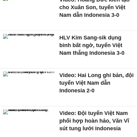
cho Xuân Son, tuyển Việt
Nam dẫn Indonesia 3-0
HLV Kim Sang-sik dụng
binh bất ngờ, tuyển Việt
Nam thắng Indonesia 3-0
Video: Hai Long ghi bàn, đội
tuyển Việt Nam dẫn
Indonesia 2-0
Video: Đội tuyển Việt Nam
phối hợp hoàn hảo, Văn Vĩ
sút tung lưới Indonesia