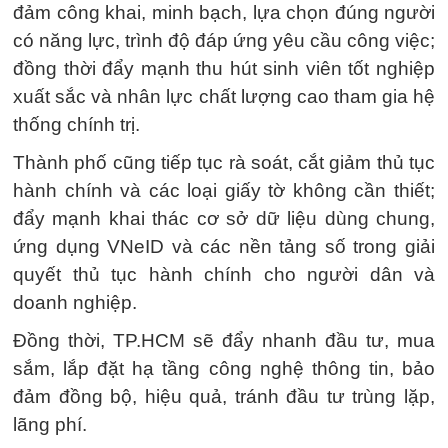
đảm công khai, minh bạch, lựa chọn đúng người
có năng lực, trình độ đáp ứng yêu cầu công việc;
đồng thời đẩy mạnh thu hút sinh viên tốt nghiệp
xuất sắc và nhân lực chất lượng cao tham gia hệ
thống chính trị.
Thành phố cũng tiếp tục rà soát, cắt giảm thủ tục
hành chính và các loại giấy tờ không cần thiết;
đẩy mạnh khai thác cơ sở dữ liệu dùng chung,
ứng dụng VNeID và các nền tảng số trong giải
quyết thủ tục hành chính cho người dân và
doanh nghiệp.
Đồng thời, TP.HCM sẽ đẩy nhanh đầu tư, mua
sắm, lắp đặt hạ tầng công nghệ thông tin, bảo
đảm đồng bộ, hiệu quả, tránh đầu tư trùng lặp,
lãng phí.