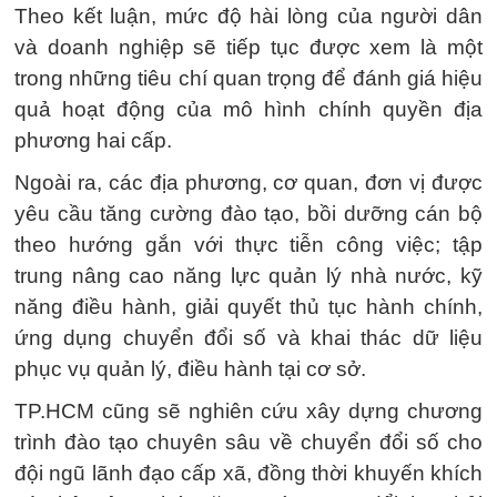
Theo kết luận, mức độ hài lòng của người dân
và doanh nghiệp sẽ tiếp tục được xem là một
trong những tiêu chí quan trọng để đánh giá hiệu
quả hoạt động của mô hình chính quyền địa
phương hai cấp.
Ngoài ra, các địa phương, cơ quan, đơn vị được
yêu cầu tăng cường đào tạo, bồi dưỡng cán bộ
theo hướng gắn với thực tiễn công việc; tập
trung nâng cao năng lực quản lý nhà nước, kỹ
năng điều hành, giải quyết thủ tục hành chính,
ứng dụng chuyển đổi số và khai thác dữ liệu
phục vụ quản lý, điều hành tại cơ sở.
TP.HCM cũng sẽ nghiên cứu xây dựng chương
trình đào tạo chuyên sâu về chuyển đổi số cho
đội ngũ lãnh đạo cấp xã, đồng thời khuyến khích