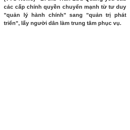
các cấp chính quyền chuyển mạnh từ tư duy
"quản lý hành chính" sang "quản trị phát
triển", lấy người dân làm trung tâm phục vụ.