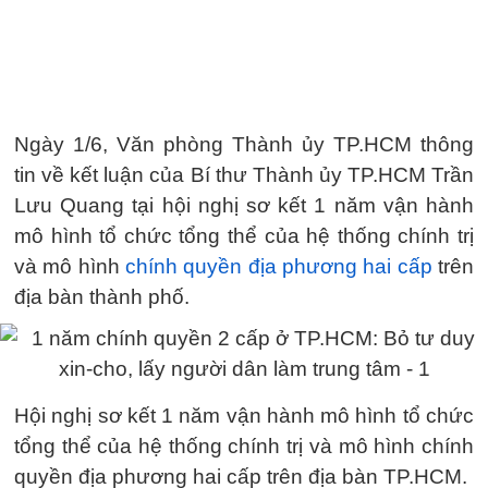
Ngày 1/6, Văn phòng Thành ủy TP.HCM thông
tin về kết luận của Bí thư Thành ủy TP.HCM Trần
Lưu Quang tại hội nghị sơ kết 1 năm vận hành
mô hình tổ chức tổng thể của hệ thống chính trị
và mô hình
chính quyền địa phương hai cấp
trên
địa bàn thành phố.
Hội nghị sơ kết 1 năm vận hành mô hình tổ chức
tổng thể của hệ thống chính trị và mô hình chính
quyền địa phương hai cấp trên địa bàn TP.HCM.