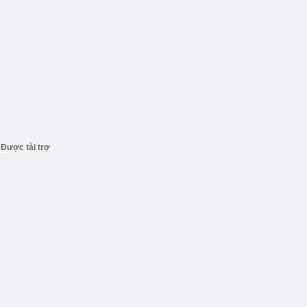
Được tài trợ