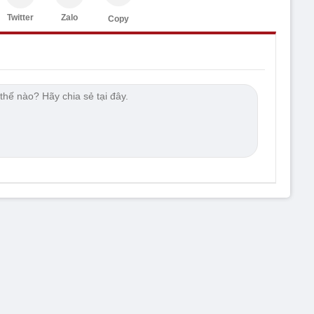
Twitter
Zalo
Copy