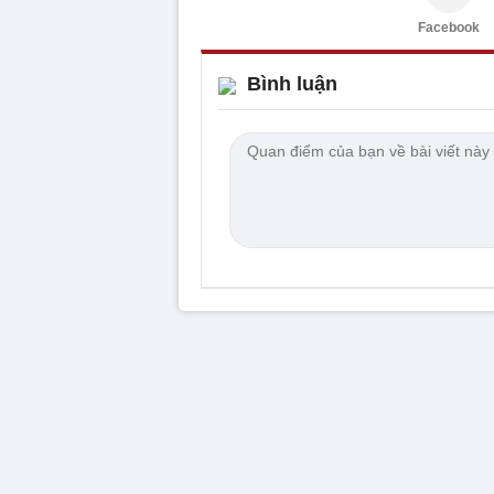
Facebook
Bình luận