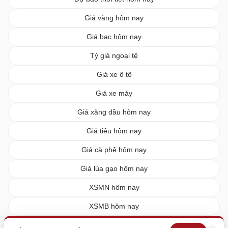
Giá vàng hôm nay
Giá bạc hôm nay
Tỷ giá ngoại tệ
Giá xe ô tô
Giá xe máy
Giá xăng dầu hôm nay
Giá tiêu hôm nay
Giá cà phê hôm nay
Giá lúa gạo hôm nay
XSMN hôm nay
XSMB hôm nay
XSMT hôm nay