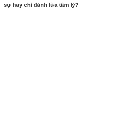
sự hay chỉ đánh lừa tâm lý?