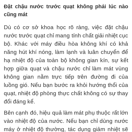
Đặt chậu nước trước quạt không phải lúc nào
cũng mát
Dù có cơ sở khoa học rõ ràng, việc đặt chậu
nước trước quạt chỉ mang tính chất giải nhiệt cục
bộ. Khác với máy điều hòa không khí có khả
năng hút khí nóng, làm lạnh và luân chuyển để
hạ nhiệt độ của toàn bộ không gian kín, sự kết
hợp giữa quạt và chậu nước chỉ làm mát vùng
không gian nằm trực tiếp trên đường đi của
luồng gió. Nếu bạn bước ra khỏi hướng thổi của
quạt, nhiệt độ phòng thực chất không có sự thay
đổi đáng kể.
Bên cạnh đó, hiệu quả làm mát phụ thuộc rất lớn
vào nhiệt độ của nước. Nếu bạn chỉ dùng nước
máy ở nhiệt độ thường, tác dụng giảm nhiệt sẽ