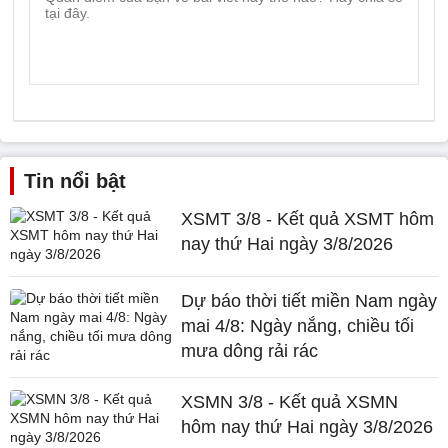
Tin nổi bật
XSMT 3/8 - Kết quả XSMT hôm
nay thứ Hai ngày 3/8/2026
Dự báo thời tiết miền Nam ngày
mai 4/8: Ngày nắng, chiều tối
mưa dông rải rác
XSMN 3/8 - Kết quả XSMN
hôm nay thứ Hai ngày 3/8/2026