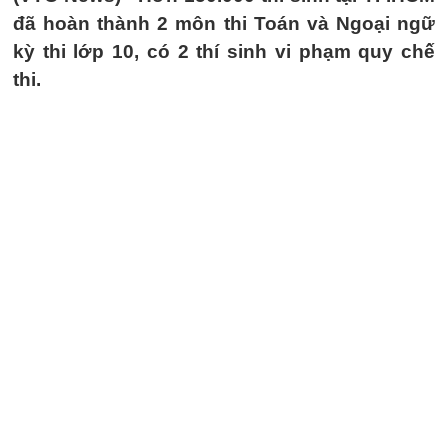
đã hoàn thành 2 môn thi Toán và Ngoại ngữ
kỳ thi lớp 10, có 2 thí sinh vi phạm quy chế
thi.