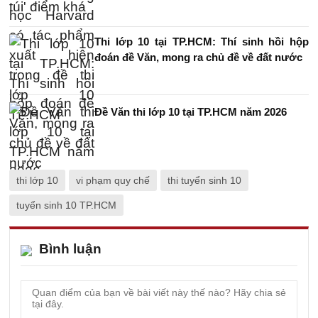
Thi lớp 10 tại TP.HCM: Thí sinh hồi hộp
đoán đề Văn, mong ra chủ đề về đất nước
Đề Văn thi lớp 10 tại TP.HCM năm 2026
thi lớp 10
vi phạm quy chế
thi tuyển sinh 10
tuyển sinh 10 TP.HCM
Bình luận