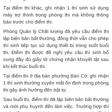
Tại điểm thi khác, ghi nhận 1 thí sinh sử dụng
máy trợ thính trong phòng thi mà không thông
báo trước cho điểm thi.
Phòng Quản lý Chất lượng đã yêu cầu điểm thi
lập biên bản bất thường, đồng thời vẫn cho phép
thí sinh tiếp tục sử dụng thiết bị trong suốt buổi
thi. Điểm thi được đề nghị yêu cầu thí sinh bổ
sung đầy đủ giấy tờ chứng nhận khuyết tật sau
khi kết thúc buổi thi.
Tại điểm thi ở địa bàn phường Bàn Cờ, ghi nhận
1 thí sinh thường xuyên mất ổn định trong phòng
thi gây ảnh hưởng đến trật tự.
Sau buổi thi, điểm thi đã lập biên bản bất thường
và mời phụ huynh đến làm việc. Trường hợp thí