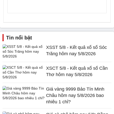
Tin nổi bật
XSST 5/8 - Kết quả xổ số Sóc
Trăng hôm nay 5/8/2026
XSCT 5/8 - Kết quả xổ số Cần
Thơ hôm nay 5/8/2026
Giá vàng 9999 Bảo Tín Minh
Châu hôm nay 5/8/2026 bao
nhiêu 1 chỉ?