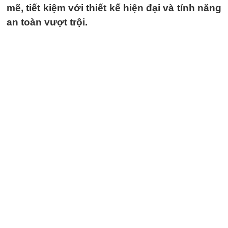
mẽ, tiết kiệm với thiết kế hiện đại và tính năng
an toàn vượt trội.