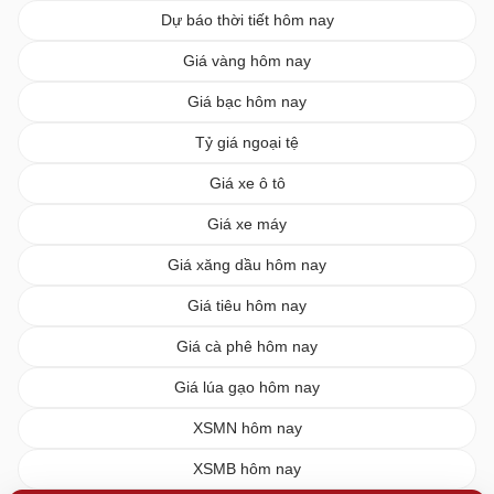
Dự báo thời tiết hôm nay
Giá vàng hôm nay
Giá bạc hôm nay
Tỷ giá ngoại tệ
Giá xe ô tô
Giá xe máy
Giá xăng dầu hôm nay
Giá tiêu hôm nay
Giá cà phê hôm nay
Giá lúa gạo hôm nay
XSMN hôm nay
XSMB hôm nay