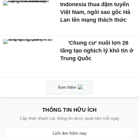
Indonesia thua đậm tuyển
Việt Nam, ngôi sao gốc Hà
Lan lên mạng thách thức
'Chung cư' nuôi lợn 26
tầng tạo nghịch lý khó tin ở
Trung Quốc
Xem thêm
THÔNG TIN HỮU ÍCH
Cập nhật nhanh các thông tin được quan tâm mỗi ngày
Lịch âm hôm nay