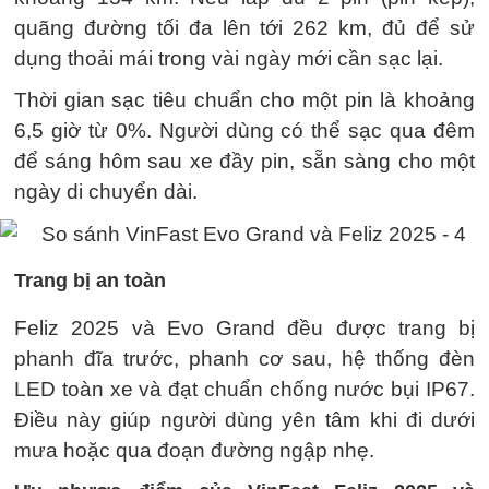
quãng đường tối đa lên tới 262 km, đủ để sử
dụng thoải mái trong vài ngày mới cần sạc lại.
Thời gian sạc tiêu chuẩn cho một pin là khoảng
6,5 giờ từ 0%. Người dùng có thể sạc qua đêm
để sáng hôm sau xe đầy pin, sẵn sàng cho một
ngày di chuyển dài.
Trang bị an toàn
Feliz 2025 và Evo Grand đều được trang bị
phanh đĩa trước, phanh cơ sau, hệ thống đèn
LED toàn xe và đạt chuẩn chống nước bụi IP67.
Điều này giúp người dùng yên tâm khi đi dưới
mưa hoặc qua đoạn đường ngập nhẹ.