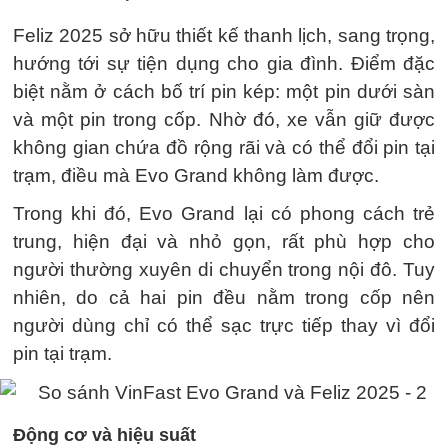
Feliz 2025 sở hữu thiết kế thanh lịch, sang trọng,
hướng tới sự tiện dụng cho gia đình. Điểm đặc
biệt nằm ở cách bố trí pin kép: một pin dưới sàn
và một pin trong cốp. Nhờ đó, xe vẫn giữ được
không gian chứa đồ rộng rãi và có thể đổi pin tại
trạm, điều mà Evo Grand không làm được.
Trong khi đó, Evo Grand lại có phong cách trẻ
trung, hiện đại và nhỏ gọn, rất phù hợp cho
người thường xuyên di chuyển trong nội đô. Tuy
nhiên, do cả hai pin đều nằm trong cốp nên
người dùng chỉ có thể sạc trực tiếp thay vì đổi
pin tại trạm.
Động cơ và hiệu suất