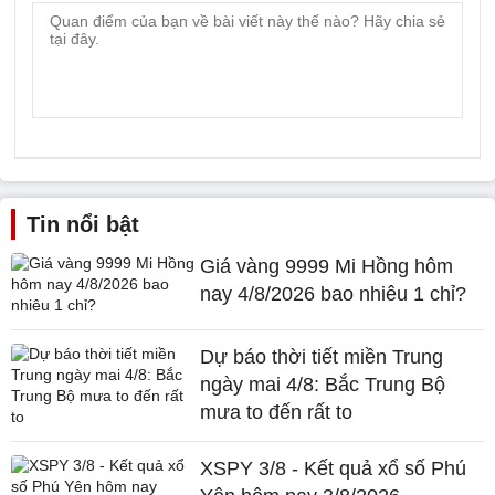
Tin nổi bật
Giá vàng 9999 Mi Hồng hôm
nay 4/8/2026 bao nhiêu 1 chỉ?
Dự báo thời tiết miền Trung
ngày mai 4/8: Bắc Trung Bộ
mưa to đến rất to
XSPY 3/8 - Kết quả xổ số Phú