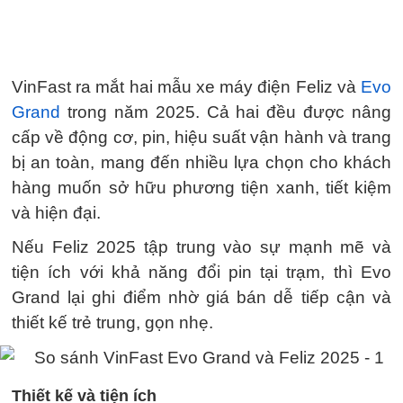
VinFast ra mắt hai mẫu xe máy điện Feliz và
Evo
Grand
trong năm 2025. Cả hai đều được nâng
cấp về động cơ, pin, hiệu suất vận hành và trang
bị an toàn, mang đến nhiều lựa chọn cho khách
hàng muốn sở hữu phương tiện xanh, tiết kiệm
và hiện đại.
Nếu Feliz 2025 tập trung vào sự mạnh mẽ và
tiện ích với khả năng đổi pin tại trạm, thì Evo
Grand lại ghi điểm nhờ giá bán dễ tiếp cận và
thiết kế trẻ trung, gọn nhẹ.
Thiết kế và tiện ích