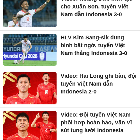
cho Xuân Son, tuyển Việt
Nam dẫn Indonesia 3-0
HLV Kim Sang-sik dụng
binh bất ngờ, tuyển Việt
Nam thắng Indonesia 3-0
Video: Hai Long ghi bàn, đội
tuyển Việt Nam dẫn
Indonesia 2-0
Video: Đội tuyển Việt Nam
phối hợp hoàn hảo, Văn Vĩ
sút tung lưới Indonesia