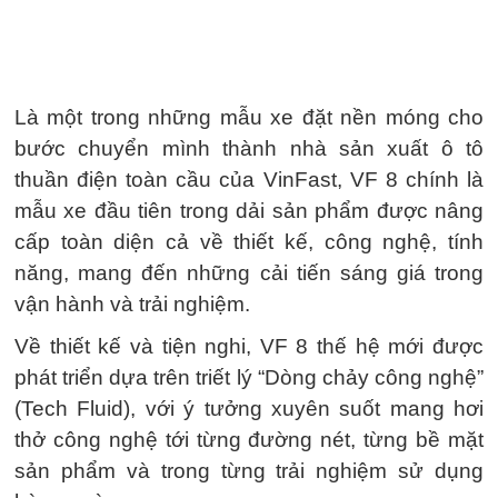
Là một trong những mẫu xe đặt nền móng cho
bước chuyển mình thành nhà sản xuất ô tô
thuần điện toàn cầu của VinFast, VF 8 chính là
mẫu xe đầu tiên trong dải sản phẩm được nâng
cấp toàn diện cả về thiết kế, công nghệ, tính
năng, mang đến những cải tiến sáng giá trong
vận hành và trải nghiệm.
Về thiết kế và tiện nghi, VF 8 thế hệ mới được
phát triển dựa trên triết lý “Dòng chảy công nghệ”
(Tech Fluid), với ý tưởng xuyên suốt mang hơi
thở công nghệ tới từng đường nét, từng bề mặt
sản phẩm và trong từng trải nghiệm sử dụng