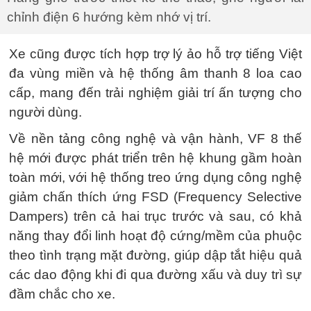
chỉnh điện 6 hướng kèm nhớ vị trí.
Xe cũng được tích hợp trợ lý ảo hỗ trợ tiếng Việt
đa vùng miền và hệ thống âm thanh 8 loa cao
cấp, mang đến trải nghiệm giải trí ấn tượng cho
người dùng.
Về nền tảng công nghệ và vận hành, VF 8 thế
hệ mới được phát triển trên hệ khung gầm hoàn
toàn mới, với hệ thống treo ứng dụng công nghệ
giảm chấn thích ứng FSD (Frequency Selective
Dampers) trên cả hai trục trước và sau, có khả
năng thay đổi linh hoạt độ cứng/mềm của phuộc
theo tình trạng mặt đường, giúp dập tắt hiệu quả
các dao động khi đi qua đường xấu và duy trì sự
đầm chắc cho xe.