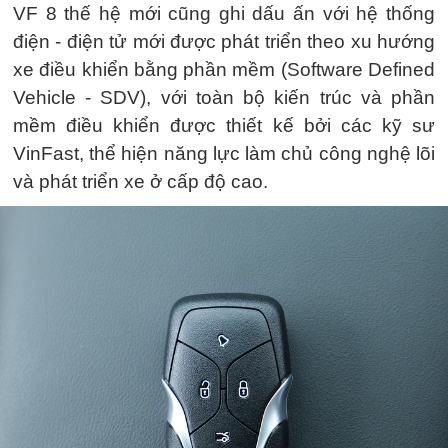
VF 8 thế hệ mới cũng ghi dấu ấn với hệ thống
điện - điện tử mới được phát triển theo xu hướng
xe điều khiển bằng phần mềm (Software Defined
Vehicle - SDV), với toàn bộ kiến trúc và phần
mềm điều khiển được thiết kế bởi các kỹ sư
VinFast, thể hiện năng lực làm chủ công nghệ lõi
và phát triển xe ở cấp độ cao.