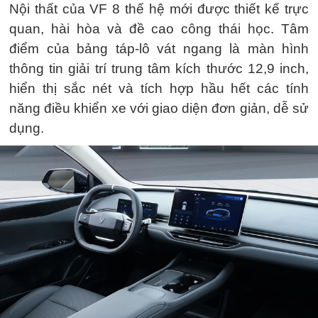
Nội thất của VF 8 thế hệ mới được thiết kế trực
quan, hài hòa và đề cao công thái học. Tâm
điểm của bảng táp-lô vát ngang là màn hình
thông tin giải trí trung tâm kích thước 12,9 inch,
hiển thị sắc nét và tích hợp hầu hết các tính
năng điều khiển xe với giao diện đơn giản, dễ sử
dụng.