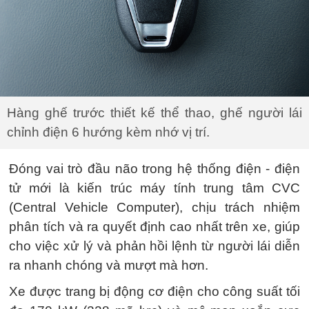
Hàng ghế trước thiết kế thể thao, ghế người lái
chỉnh điện 6 hướng kèm nhớ vị trí.
Đóng vai trò đầu não trong hệ thống điện - điện
tử mới là kiến trúc máy tính trung tâm CVC
(Central Vehicle Computer), chịu trách nhiệm
phân tích và ra quyết định cao nhất trên xe, giúp
cho việc xử lý và phản hồi lệnh từ người lái diễn
ra nhanh chóng và mượt mà hơn.
Xe được trang bị động cơ điện cho công suất tối