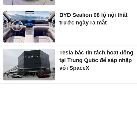
BYD Sealion 08 lộ nội thất
trước ngày ra mắt
Tesla bác tin tách hoạt động
tại Trung Quốc để sáp nhập
với SpaceX