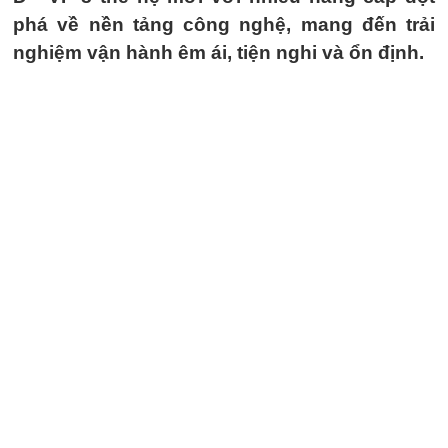
phá về nền tảng công nghệ, mang đến trải
nghiệm vận hành êm ái, tiện nghi và ổn định.