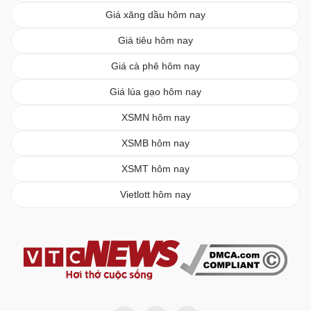
Giá xăng dầu hôm nay
Giá tiêu hôm nay
Giá cà phê hôm nay
Giá lúa gạo hôm nay
XSMN hôm nay
XSMB hôm nay
XSMT hôm nay
Vietlott hôm nay