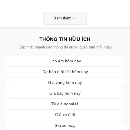
Xem thêm
THÔNG TIN HỮU ÍCH
Cập nhật nhanh các thông tin được quan tâm mỗi ngày
Lịch âm hôm nay
Dự báo thời tiết hôm nay
Giá vàng hôm nay
Giá bạc hôm nay
Tỷ giá ngoại tệ
Giá xe ô tô
Giá xe máy