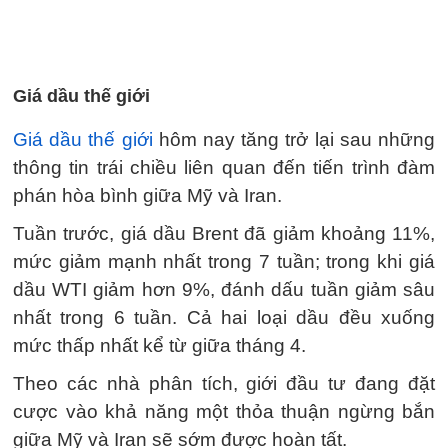
Giá dầu thế giới
Giá dầu thế giới
hôm nay tăng trở lại sau những
thông tin trái chiều liên quan đến tiến trình đàm
phán hòa bình giữa Mỹ và Iran.
Tuần trước, giá dầu Brent đã giảm khoảng 11%,
mức giảm mạnh nhất trong 7 tuần; trong khi giá
dầu WTI giảm hơn 9%, đánh dấu tuần giảm sâu
nhất trong 6 tuần. Cả hai loại dầu đều xuống
mức thấp nhất kể từ giữa tháng 4.
Theo các nhà phân tích, giới đầu tư đang đặt
cược vào khả năng một thỏa thuận ngừng bắn
giữa Mỹ và Iran sẽ sớm được hoàn tất.