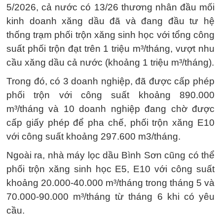
5/2026, cả nước có 13/26 thương nhân đầu mối
kinh doanh xăng dầu đã và đang đầu tư hệ
thống trạm phối trộn xăng sinh học với tổng công
suất phối trộn đạt trên 1 triệu m³/tháng, vượt nhu
cầu xăng dầu cả nước (khoảng 1 triệu m³/tháng).
Trong đó, có 3 doanh nghiệp, đã được cấp phép
phối trộn với công suất khoảng 890.000
m³/tháng và 10 doanh nghiệp đang chờ được
cấp giấy phép để pha chế, phối trộn xăng E10
với công suất khoảng 297.600 m3/tháng.
Ngoài ra, nhà máy lọc dầu Bình Sơn cũng có thể
phối trộn xăng sinh học E5, E10 với công suất
khoảng 20.000-40.000 m³/tháng trong tháng 5 và
70.000-90.000 m³/tháng từ tháng 6 khi có yêu
cầu.