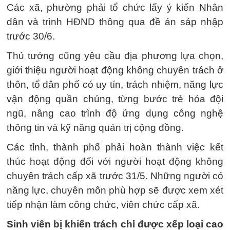
Các xã, phường phải tổ chức lấy ý kiến Nhân
dân và trình HĐND thông qua đề án sáp nhập
trước 30/6.
Thủ tướng cũng yêu cầu địa phương lựa chọn,
giới thiệu người hoạt động không chuyên trách ở
thôn, tổ dân phố có uy tín, trách nhiệm, năng lực
vận động quần chúng, từng bước trẻ hóa đội
ngũ, nâng cao trình độ ứng dụng công nghệ
thông tin và kỹ năng quản trị cộng đồng.
Các tỉnh, thành phố phải hoàn thành việc kết
thúc hoạt động đối với người hoạt động không
chuyên trách cấp xã trước 31/5. Những người có
năng lực, chuyên môn phù hợp sẽ được xem xét
tiếp nhận làm công chức, viên chức cấp xã.
Sinh viên bị khiển trách chỉ được xếp loại cao