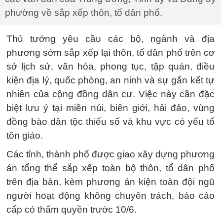
phường về sắp xếp thôn, tổ dân phố.
Thủ tướng yêu cầu các bộ, ngành và địa
phương sớm sắp xếp lại thôn, tổ dân phố trên cơ
sở lịch sử, văn hóa, phong tục, tập quán, điều
kiện địa lý, quốc phòng, an ninh và sự gắn kết tự
nhiên của cộng đồng dân cư. Việc này cần đặc
biệt lưu ý tại miền núi, biên giới, hải đảo, vùng
đồng bào dân tộc thiểu số và khu vực có yếu tố
tôn giáo.
Các tỉnh, thành phố được giao xây dựng phương
án tổng thể sắp xếp toàn bộ thôn, tổ dân phố
trên địa bàn, kèm phương án kiện toàn đội ngũ
người hoạt động không chuyên trách, báo cáo
cấp có thẩm quyền trước 10/6.