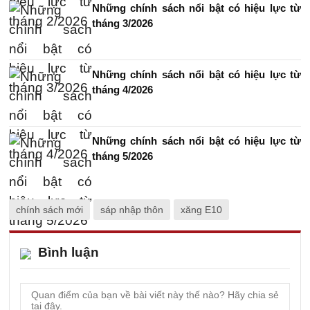
Những chính sách nổi bật có hiệu lực từ
tháng 3/2026
Những chính sách nổi bật có hiệu lực từ
tháng 4/2026
Những chính sách nổi bật có hiệu lực từ
tháng 5/2026
chính sách mới
sáp nhập thôn
xăng E10
Bình luận