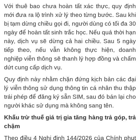
Với thuê bao chưa hoàn tất xác thực, quy định
mới đưa ra lộ trình xử lý theo từng bước. Sau khi
bị tạm dừng chiều gọi đi, người dùng có tối đa 30
ngày để hoàn tất sinh trắc học. Nếu quá thời hạn
này, dịch vụ sẽ dừng cả hai chiều. Sau 5 ngày
tiếp theo, nếu vẫn không thực hiện, doanh
nghiệp viễn thông sẽ thanh lý hợp đồng và chấm
dứt cung cấp dịch vụ.
Quy định này nhằm chặn đứng kịch bản các đại
lý viễn thông sử dụng thông tin cá nhân thu thập
trái phép để đăng ký sẵn SIM, sau đó bán lại cho
người khác sử dụng mà không sang tên.
Khấu trừ thuế giá trị gia tăng hàng trả góp, trả
chậm
Theo điều 4 Nghị định 144/2026 của Chính phut