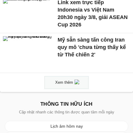
Link xem trực tiếp
Indonesia vs Việt Nam
20h30 ngày 3/8, giải ASEAN
Cup 2026
Mỹ sẵn sàng tấn công Iran
quy mô 'chưa từng thấy kể
từ Thế chiến 2'
Xem thêm
THÔNG TIN HỮU ÍCH
Cập nhật nhanh các thông tin được quan tâm mỗi ngày
Lịch âm hôm nay