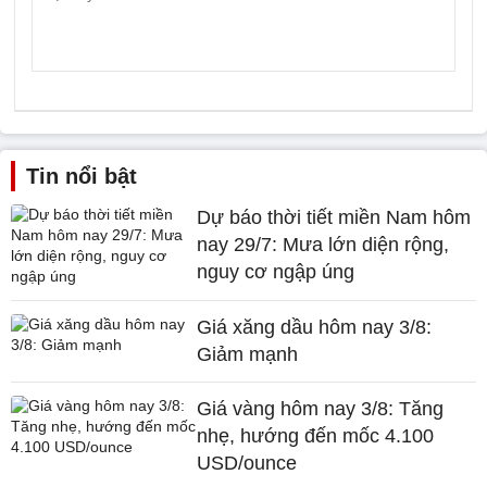
Tin nổi bật
Dự báo thời tiết miền Nam hôm
nay 29/7: Mưa lớn diện rộng,
nguy cơ ngập úng
Giá xăng dầu hôm nay 3/8:
Giảm mạnh
Giá vàng hôm nay 3/8: Tăng
nhẹ, hướng đến mốc 4.100
USD/ounce