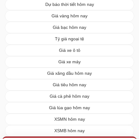
Dự báo thời tiết hôm nay
Giá vàng hôm nay
Giá bạc hôm nay
Tỷ giá ngoại tệ
Giá xe ô tô
Giá xe máy
Giá xăng dầu hôm nay
Giá tiêu hôm nay
Giá cà phê hôm nay
Giá lúa gạo hôm nay
XSMN hôm nay
XSMB hôm nay