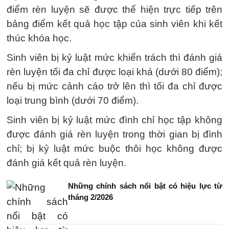
điểm rèn luyện sẽ được thể hiện trực tiếp trên
bảng điểm kết quả học tập của sinh viên khi kết
thúc khóa học.
Sinh viên bị kỷ luật mức khiển trách thì đánh giá
rèn luyện tối đa chỉ được loại khá (dưới 80 điểm);
nếu bị mức cảnh cáo trở lên thì tối đa chỉ được
loại trung bình (dưới 70 điểm).
Sinh viên bị kỷ luật mức đình chỉ học tập không
được đánh giá rèn luyện trong thời gian bị đình
chỉ; bị kỷ luật mức buộc thôi học không được
đánh giá kết quả rèn luyện.
Những chính sách nổi bật có hiệu lực từ
tháng 2/2026