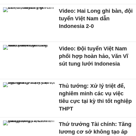
Video: Hai Long ghi bàn, đội
tuyển Việt Nam dẫn
Indonesia 2-0
Video: Đội tuyển Việt Nam
phối hợp hoàn hảo, Văn Vĩ
sút tung lưới Indonesia
Thủ tướng: Xử lý triệt để,
nghiêm minh các vụ việc
tiêu cực tại kỳ thi tốt nghiệp
THPT
Thứ trưởng Tài chính: Tăng
lương cơ sở không tạo áp