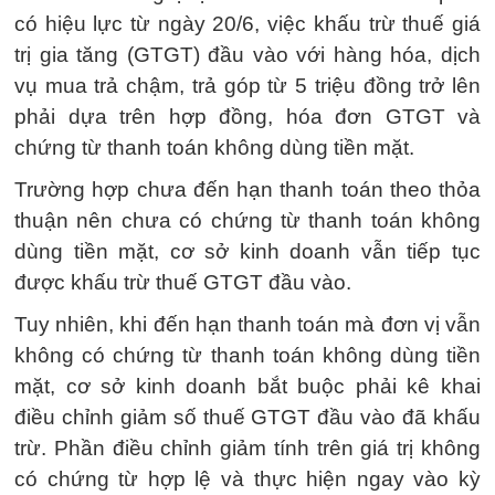
có hiệu lực từ ngày 20/6, việc khấu trừ thuế giá
trị gia tăng (GTGT) đầu vào với hàng hóa, dịch
vụ mua trả chậm, trả góp từ 5 triệu đồng trở lên
phải dựa trên hợp đồng, hóa đơn GTGT và
chứng từ thanh toán không dùng tiền mặt.
Trường hợp chưa đến hạn thanh toán theo thỏa
thuận nên chưa có chứng từ thanh toán không
dùng tiền mặt, cơ sở kinh doanh vẫn tiếp tục
được khấu trừ thuế GTGT đầu vào.
Tuy nhiên, khi đến hạn thanh toán mà đơn vị vẫn
không có chứng từ thanh toán không dùng tiền
mặt, cơ sở kinh doanh bắt buộc phải kê khai
điều chỉnh giảm số thuế GTGT đầu vào đã khấu
trừ. Phần điều chỉnh giảm tính trên giá trị không
có chứng từ hợp lệ và thực hiện ngay vào kỳ