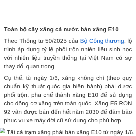
Toàn bộ cây xăng cả nước bán xăng E10
Theo Thông tư 50/2025 của
Bộ Công thương
, lộ
trình áp dụng tỷ lệ phối trộn nhiên liệu sinh học
với nhiên liệu truyền thống tại Việt Nam có sự
thay đổi quan trọng.
Cụ thể, từ ngày 1/6, xăng không chì (theo quy
chuẩn kỹ thuật quốc gia hiện hành) phải được
phối trộn, pha chế thành xăng E10 để sử dụng
cho động cơ xăng trên toàn quốc. Xăng E5 RON
92 vẫn được bán đến hết năm 2030 để đảm bảo
phục vụ xe máy đời cũ sử dụng cho phù hợp.