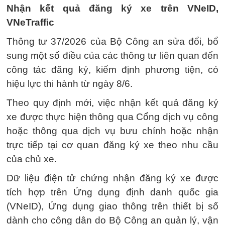
Nhận kết quả đăng ký xe trên VNeID,
VNeTraffic
Thông tư 37/2026 của Bộ Công an sửa đổi, bổ
sung một số điều của các thông tư liên quan đến
công tác đăng ký, kiểm định phương tiện, có
hiệu lực thi hành từ ngày 8/6.
Theo quy định mới, việc nhận kết quả đăng ký
xe được thực hiện thông qua Cổng dịch vụ công
hoặc thông qua dịch vụ bưu chính hoặc nhận
trực tiếp tại cơ quan đăng ký xe theo nhu cầu
của chủ xe.
Dữ liệu điện tử chứng nhận đăng ký xe được
tích hợp trên Ứng dụng định danh quốc gia
(VNeID), Ứng dụng giao thông trên thiết bị số
dành cho công dân do Bộ Công an quản lý, vận