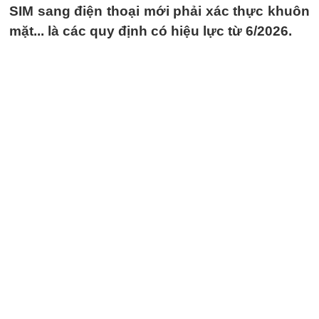
SIM sang điện thoại mới phải xác thực khuôn
mặt... là các quy định có hiệu lực từ 6/2026.