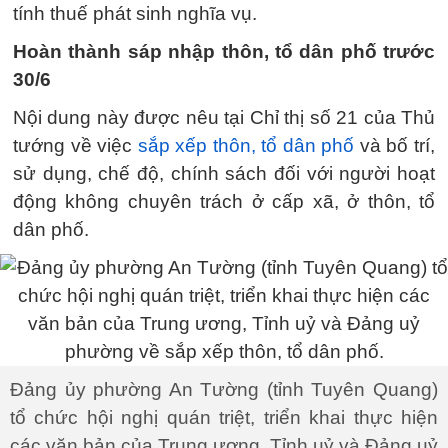
tính thuế phát sinh nghĩa vụ.
Hoàn thành sáp nhập thôn, tổ dân phố trước
30/6
Nội dung này được nêu tại Chỉ thị số 21 của Thủ
tướng về việc
sắp xếp thôn, tổ dân phố
và bố trí,
sử dụng, chế độ, chính sách đối với người hoạt
động không chuyên trách ở cấp xã, ở thôn, tổ
dân phố.
Đảng ủy phường An Tường (tỉnh Tuyên Quang)
tổ chức hội nghị quán triệt, triển khai thực hiện
các văn bản của Trung ương, Tỉnh uỷ và Đảng uỷ