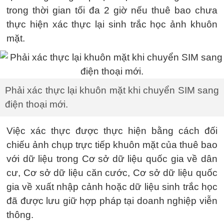
trong thời gian tối đa 2 giờ nếu thuê bao chưa
thực hiện xác thực lại sinh trắc học ảnh khuôn
mặt.
Phải xác thực lại khuôn mặt khi chuyển SIM sang
điện thoại mới.
Việc xác thực được thực hiện bằng cách đối
chiếu ảnh chụp trực tiếp khuôn mặt của thuê bao
với dữ liệu trong Cơ sở dữ liệu quốc gia về dân
cư, Cơ sở dữ liệu căn cước, Cơ sở dữ liệu quốc
gia về xuất nhập cảnh hoặc dữ liệu sinh trắc học
đã được lưu giữ hợp pháp tại doanh nghiệp viễn
thông.