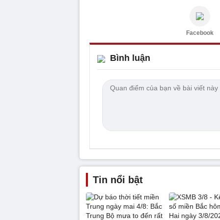
Facebook
Bình luận
Tin nổi bật