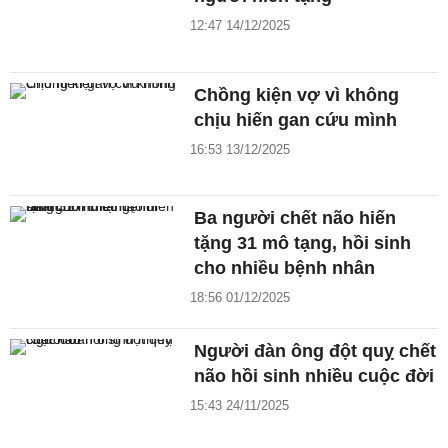
12:47 14/12/2025
Chồng kiện vợ vì không
chịu hiến gan cứu mình
16:53 13/12/2025
Ba người chết não hiến
tặng 31 mô tạng, hồi sinh
cho nhiều bệnh nhân
18:56 01/12/2025
Người đàn ông đột quỵ chết
não hồi sinh nhiều cuộc đời
15:43 24/11/2025