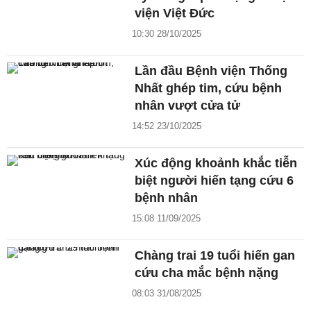
viện Việt Đức
10:30 28/10/2025
Lần đầu Bệnh viện Thống
Nhất ghép tim, cứu bệnh
nhân vượt cửa tử
14:52 23/10/2025
Xúc động khoảnh khắc tiễn
biệt người hiến tạng cứu 6
bệnh nhân
15:08 11/09/2025
Chàng trai 19 tuổi hiến gan
cứu cha mắc bệnh nặng
08:03 31/08/2025