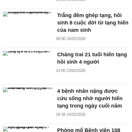
Trắng đêm ghép tạng, hồi
sinh 8 cuộc đời từ tạng hiến
của nam sinh
08:00 24/02/2026
Chàng trai 21 tuổi hiến tạng
hồi sinh 4 người
14:00 23/02/2026
4 bệnh nhân nặng được
cứu sống nhờ người hiến
tạng trong ngày cuối năm
18:39 16/02/2026
Phòng mổ Bệnh viện 108