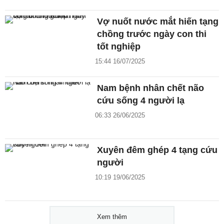
Vợ nuốt nước mắt hiến tạng
chồng trước ngày con thi
tốt nghiệp
15:44 16/07/2025
Nam bệnh nhân chết não
cứu sống 4 người lạ
06:33 26/06/2025
Xuyên đêm ghép 4 tạng cứu
người
10:19 19/06/2025
Xem thêm