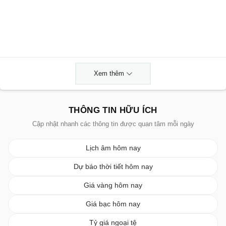
Xem thêm
THÔNG TIN HỮU ÍCH
Cập nhật nhanh các thông tin được quan tâm mỗi ngày
Lịch âm hôm nay
Dự báo thời tiết hôm nay
Giá vàng hôm nay
Giá bạc hôm nay
Tỷ giá ngoại tệ