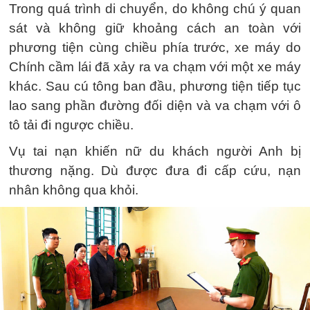
Trong quá trình di chuyển, do không chú ý quan
sát và không giữ khoảng cách an toàn với
phương tiện cùng chiều phía trước, xe máy do
Chính cầm lái đã xảy ra va chạm với một xe máy
khác. Sau cú tông ban đầu, phương tiện tiếp tục
lao sang phần đường đối diện và va chạm với ô
tô tải đi ngược chiều.
Vụ tai nạn khiến nữ du khách người Anh bị
thương nặng. Dù được đưa đi cấp cứu, nạn
nhân không qua khỏi.