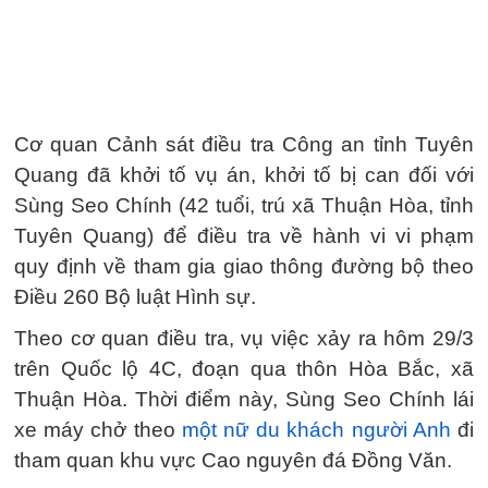
Cơ quan Cảnh sát điều tra Công an tỉnh Tuyên
Quang đã khởi tố vụ án, khởi tố bị can đối với
Sùng Seo Chính (42 tuổi, trú xã Thuận Hòa, tỉnh
Tuyên Quang) để điều tra về hành vi vi phạm
quy định về tham gia giao thông đường bộ theo
Điều 260 Bộ luật Hình sự.
Theo cơ quan điều tra, vụ việc xảy ra hôm 29/3
trên Quốc lộ 4C, đoạn qua thôn Hòa Bắc, xã
Thuận Hòa. Thời điểm này, Sùng Seo Chính lái
xe máy chở theo
một nữ du khách người Anh
đi
tham quan khu vực Cao nguyên đá Đồng Văn.