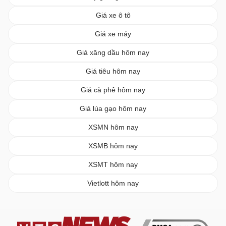
Giá xe ô tô
Giá xe máy
Giá xăng dầu hôm nay
Giá tiêu hôm nay
Giá cà phê hôm nay
Giá lúa gạo hôm nay
XSMN hôm nay
XSMB hôm nay
XSMT hôm nay
Vietlott hôm nay