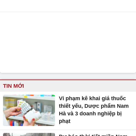
TIN MỚI
Vi phạm kê khai giá thuốc
thiết yếu, Dược phẩm Nam
Hà và 3 doanh nghiệp bị
phạt