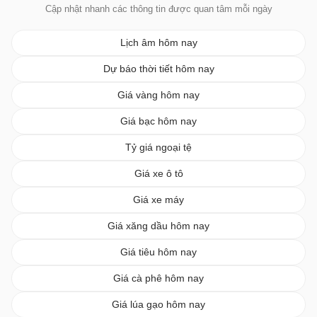
Cập nhật nhanh các thông tin được quan tâm mỗi ngày
Lịch âm hôm nay
Dự báo thời tiết hôm nay
Giá vàng hôm nay
Giá bạc hôm nay
Tỷ giá ngoại tệ
Giá xe ô tô
Giá xe máy
Giá xăng dầu hôm nay
Giá tiêu hôm nay
Giá cà phê hôm nay
Giá lúa gạo hôm nay