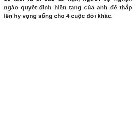
ngào quyết định hiến tạng của anh để thắp
lên hy vọng sống cho 4 cuộc đời khác.