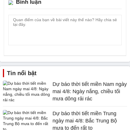
Bình luận
Tin nổi bật
Dự báo thời tiết miền Nam ngày
mai 4/8: Ngày nắng, chiều tối
mưa dông rải rác
Dự báo thời tiết miền Trung
ngày mai 4/8: Bắc Trung Bộ
mưa to đến rất to