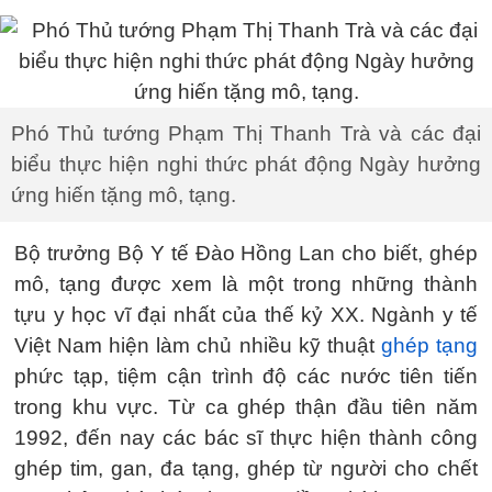
Phó Thủ tướng Phạm Thị Thanh Trà và các đại
biểu thực hiện nghi thức phát động Ngày hưởng
ứng hiến tặng mô, tạng.
Bộ trưởng Bộ Y tế Đào Hồng Lan cho biết, ghép
mô, tạng được xem là một trong những thành
tựu y học vĩ đại nhất của thế kỷ XX. Ngành y tế
Việt Nam hiện làm chủ nhiều kỹ thuật
ghép tạng
phức tạp, tiệm cận trình độ các nước tiên tiến
trong khu vực. Từ ca ghép thận đầu tiên năm
1992, đến nay các bác sĩ thực hiện thành công
ghép tim, gan, đa tạng, ghép từ người cho chết