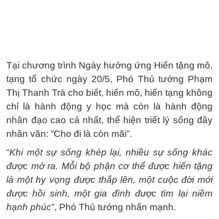
Tại chương trình Ngày hưởng ứng Hiến tặng mô,
tạng tổ chức ngày 20/5, Phó Thủ tướng Phạm
Thị Thanh Trà cho biết, hiến mô, hiến tạng không
chỉ là hành động y học mà còn là hành động
nhân đạo cao cả nhất, thể hiện triết lý sống đầy
nhân văn: “Cho đi là còn mãi”.
“
Khi một sự sống khép lại, nhiều sự sống khác
được mở ra. Mỗi bộ phận cơ thể được hiến tặng
là một hy vọng được thắp lên, một cuộc đời mới
được hồi sinh, một gia đình được tìm lại niềm
hạnh phúc
”, Phó Thủ tướng nhấn mạnh.