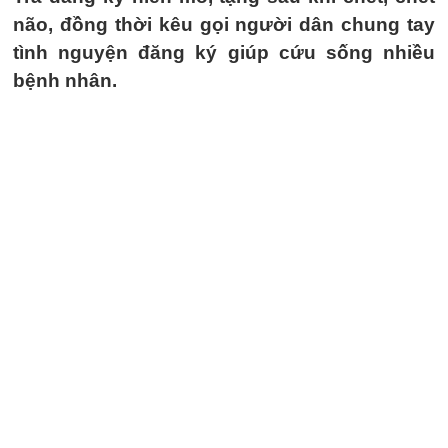
não, đồng thời kêu gọi người dân chung tay
tình nguyện đăng ký giúp cứu sống nhiều
bệnh nhân.