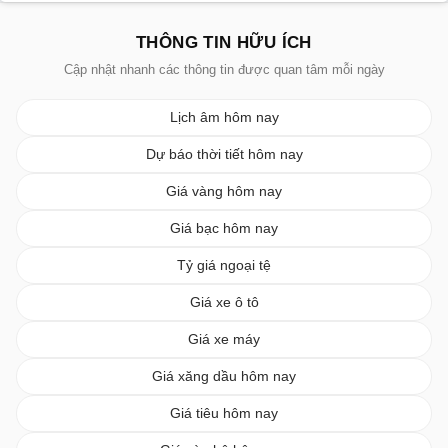
THÔNG TIN HỮU ÍCH
Cập nhật nhanh các thông tin được quan tâm mỗi ngày
Lịch âm hôm nay
Dự báo thời tiết hôm nay
Giá vàng hôm nay
Giá bạc hôm nay
Tỷ giá ngoại tệ
Giá xe ô tô
Giá xe máy
Giá xăng dầu hôm nay
Giá tiêu hôm nay