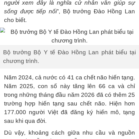
người xem đây là nghĩa cử nhân văn giúp sự
sống được tiếp nối
”, Bộ trưởng Đào Hồng Lan
cho biết.
Bộ trưởng Bộ Y tế Đào Hồng Lan phát biểu tại
chương trình.
Năm 2024, cả nước có 41 ca chết não hiến tạng.
Năm 2025, con số này tăng lên 66 ca và chỉ
trong những tháng đầu năm 2026 đã có thêm 25
trường hợp hiến tạng sau chết não. Hiện hơn
177.000 người Việt đã đăng ký hiến mô, tạng
sau khi qua đời.
Dù vậy, khoảng cách giữa nhu cầu và nguồn