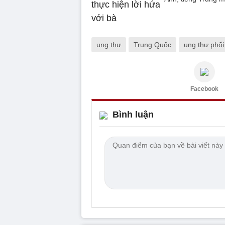
ung thư
Trung Quốc
ung thư phổi
Facebook
Bình luận