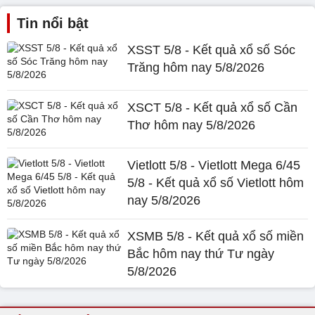
Tin nổi bật
XSST 5/8 - Kết quả xổ số Sóc
Trăng hôm nay 5/8/2026
XSCT 5/8 - Kết quả xổ số Cần
Thơ hôm nay 5/8/2026
Vietlott 5/8 - Vietlott Mega 6/45
5/8 - Kết quả xổ số Vietlott hôm
nay 5/8/2026
XSMB 5/8 - Kết quả xổ số miền
Bắc hôm nay thứ Tư ngày
5/8/2026