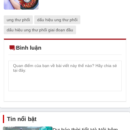
ung thư phổi
dấu hiệu ung thư phổi
dấu hiệu ung thư phổi giai đoạn đầu
Bình luận
Tin nổi bật