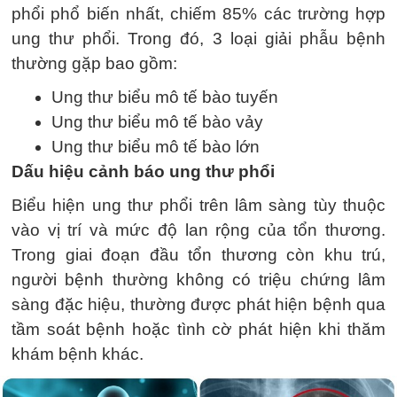
phổi phổ biến nhất, chiếm 85% các trường hợp
ung thư phổi. Trong đó, 3 loại giải phẫu bệnh
thường gặp bao gồm:
Ung thư biểu mô tế bào tuyến
Ung thư biểu mô tế bào vảy
Ung thư biểu mô tế bào lớn
Dấu hiệu cảnh báo ung thư phổi
Biểu hiện ung thư phổi trên lâm sàng tùy thuộc
vào vị trí và mức độ lan rộng của tổn thương.
Trong giai đoạn đầu tổn thương còn khu trú,
người bệnh thường không có triệu chứng lâm
sàng đặc hiệu, thường được phát hiện bệnh qua
tầm soát bệnh hoặc tình cờ phát hiện khi thăm
khám bệnh khác.