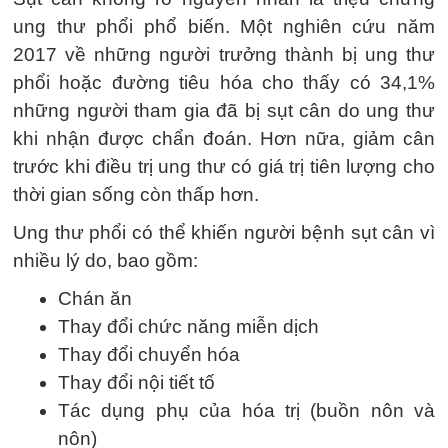
ung thư phổi phổ biến. Một nghiên cứu năm
2017 về những người trưởng thành bị ung thư
phổi hoặc đường tiêu hóa cho thấy có 34,1%
những người tham gia đã bị sụt cân do ung thư
khi nhận được chẩn đoán. Hơn nữa, giảm cân
trước khi điều trị ung thư có giá trị tiên lượng cho
thời gian sống còn thấp hơn.
Ung thư phổi có thể khiến người bệnh sụt cân vì
nhiều lý do, bao gồm:
Chán ăn
Thay đổi chức năng miễn dịch
Thay đổi chuyển hóa
Thay đổi nội tiết tố
Tác dụng phụ của hóa trị (buồn nôn và
nôn)