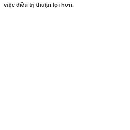
việc điều trị thuận lợi hơn.