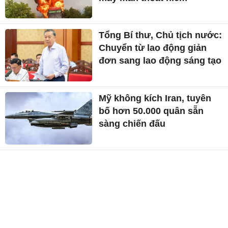
Tổng Bí thư, Chủ tịch nước:
Chuyển từ lao động giản
đơn sang lao động sáng tạo
Mỹ không kích Iran, tuyên
bố hơn 50.000 quân sẵn
sàng chiến đấu