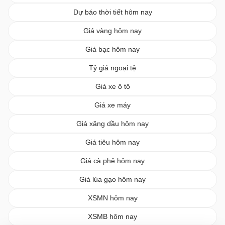
Dự báo thời tiết hôm nay
Giá vàng hôm nay
Giá bạc hôm nay
Tỷ giá ngoại tệ
Giá xe ô tô
Giá xe máy
Giá xăng dầu hôm nay
Giá tiêu hôm nay
Giá cà phê hôm nay
Giá lúa gạo hôm nay
XSMN hôm nay
XSMB hôm nay