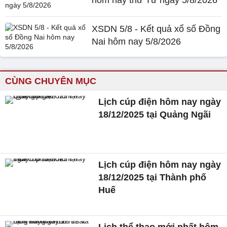
hôm nay thứ Tư ngày 5/8/2026
XSDN 5/8 - Kết quả xổ số Đồng
Nai hôm nay 5/8/2026
CÙNG CHUYÊN MỤC
Lịch cúp điện hôm nay ngày
18/12/2025 tại Quảng Ngãi
Lịch cúp điện hôm nay ngày
18/12/2025 tại Thành phố
Huế