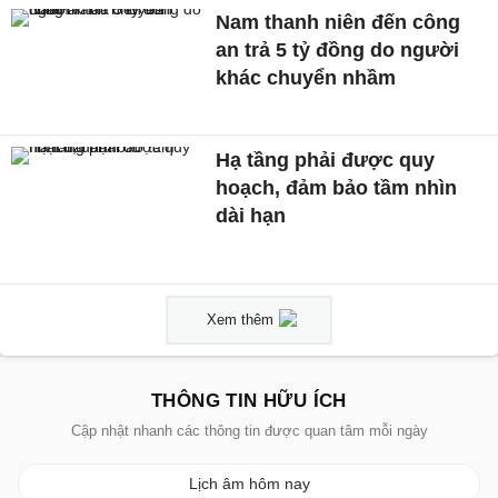
Nam thanh niên đến công
an trả 5 tỷ đồng do người
khác chuyển nhầm
Hạ tầng phải được quy
hoạch, đảm bảo tầm nhìn
dài hạn
Xem thêm
THÔNG TIN HỮU ÍCH
Cập nhật nhanh các thông tin được quan tâm mỗi ngày
Lịch âm hôm nay