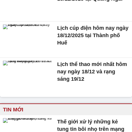
Lịch cúp điện hôm nay ngày
18/12/2025 tại Thành phố
Huế
Lịch thể thao mới nhất hôm
nay ngày 18/12 và rạng
sáng 19/12
TIN MỚI
Thế giới xử lý những kẻ
tung tin bôi nhọ trên mạng