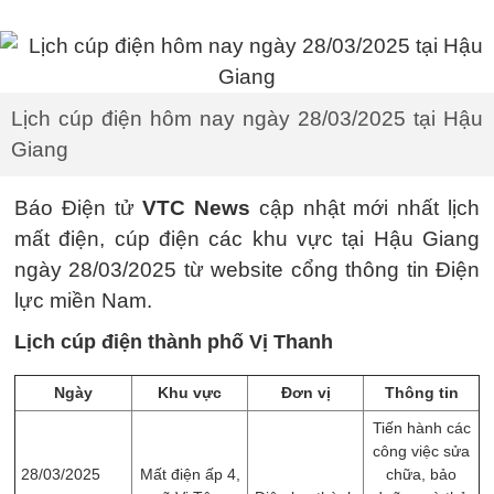
Lịch cúp điện hôm nay ngày 28/03/2025 tại Hậu
Giang
Báo Điện tử
VTC News
cập nhật mới nhất lịch
mất điện, cúp điện các khu vực tại Hậu Giang
ngày 28/03/2025 từ website cổng thông tin Điện
lực miền Nam.
Lịch cúp điện thành phố Vị Thanh
Ngày
Khu vực
Đơn vị
Thông tin
Tiến hành các
công việc sửa
28/03/2025
Mất điện ấp 4,
chữa, bảo