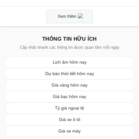
Xem thêm
THÔNG TIN HỮU ÍCH
Cập nhật nhanh các thông tin được quan tâm mỗi ngày
Lịch âm hôm nay
Dự báo thời tiết hôm nay
Giá vàng hôm nay
Giá bạc hôm nay
Tỷ giá ngoại tệ
Giá xe ô tô
Giá xe máy