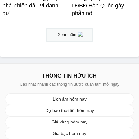
nhà 'chiến đấu vì danh
LĐBĐ Hàn Quốc gây
dự'
phẫn nộ
Xem thêm
THÔNG TIN HỮU ÍCH
Cập nhật nhanh các thông tin được quan tâm mỗi ngày
Lịch âm hôm nay
Dự báo thời tiết hôm nay
Giá vàng hôm nay
Giá bạc hôm nay