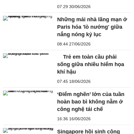
07:29 30/06/2026
Những mái nhà lãng mạn ở
Paris hóa 'lò nướng' giữa
nắng nóng kỷ lục
08:44 27/06/2026
Trẻ em toàn cầu phải
sống giữa nhiều hiểm họa
khí hậu
07:45 18/06/2026
‘Điểm nghẽn’ lớn của tuần
hoàn bao bì không nằm ở
công nghệ tái chế
16:36 16/06/2026
Singapore hồi sinh công