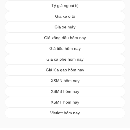
Tỷ giá ngoại tệ
Giá xe ô tô
Giá xe máy
Giá xăng dầu hôm nay
Giá tiêu hôm nay
Giá cà phê hôm nay
Giá lúa gạo hôm nay
XSMN hôm nay
XSMB hôm nay
XSMT hôm nay
Vietlott hôm nay