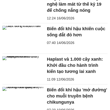
nghệ làm mát từ thế kỷ 19
để chống nắng nóng
12:24 16/06/2026
Biến đổi khí hậu khiến cuộc
sống đắt đỏ hơn
07:40 14/06/2026
Haplast và 1.000 cây xanh:
Khởi đầu cho hành trình
kiến tạo tương lai xanh
11:09 12/06/2026
Biến đổi khí hậu 'mở đường'
cho muỗi truyền bệnh
chikungunya