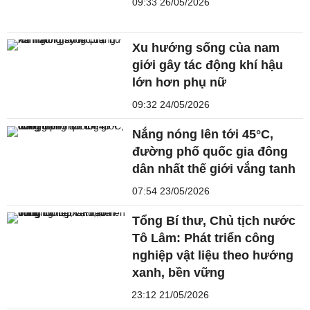
09:33 26/05/2026
Xu hướng sống của nam
giới gây tác động khí hậu
lớn hơn phụ nữ
09:32 24/05/2026
Nắng nóng lên tới 45°C,
đường phố quốc gia đông
dân nhất thế giới vắng tanh
07:54 23/05/2026
Tổng Bí thư, Chủ tịch nước
Tô Lâm: Phát triển công
nghiệp vật liệu theo hướng
xanh, bền vững
23:12 21/05/2026