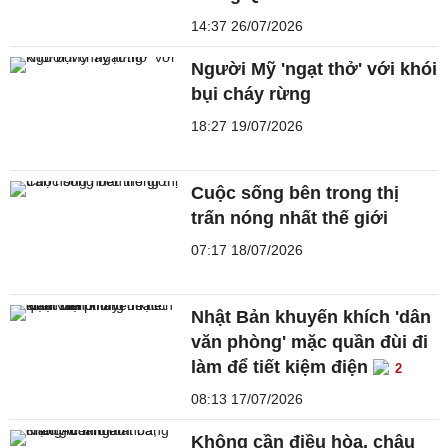
14:37 26/07/2026
Người Mỹ 'ngạt thở' với khói
bụi cháy rừng
18:27 19/07/2026
Cuộc sống bên trong thị
trấn nóng nhất thế giới
07:17 18/07/2026
Nhật Bản khuyến khích 'dân
văn phòng' mặc quần đùi đi
làm để tiết kiệm điện
2
08:13 17/07/2026
Không cần điều hòa, châu