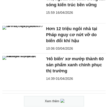
sóng kiến trúc bền vững
15:59 16/04/2026
Hơn 12 triệu ngôi nhà tại
Pháp nguy cơ nứt vỡ do
biến đổi khí hậu
10:06 03/04/2026
'Hô biến' xơ mướp thành 60
sản phẩm xanh chinh phục
thị trường
14:39 01/04/2026
Xem thêm