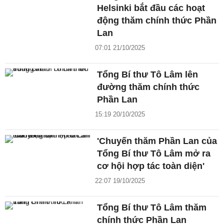
Helsinki bắt đầu các hoạt
động thăm chính thức Phần
Lan
07:01 21/10/2025
Tổng Bí thư Tô Lâm lên
đường thăm chính thức
Phần Lan
15:19 20/10/2025
'Chuyến thăm Phần Lan của
Tổng Bí thư Tô Lâm mở ra
cơ hội hợp tác toàn diện'
22:07 19/10/2025
Tổng Bí thư Tô Lâm thăm
chính thức Phần Lan