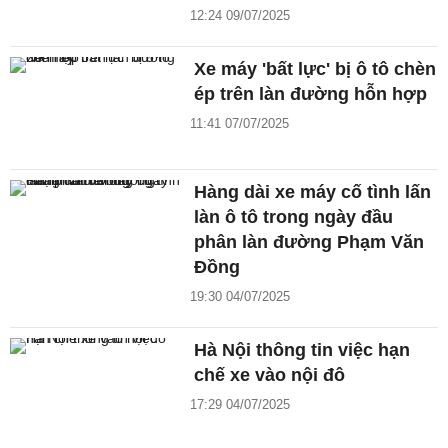
12:24 09/07/2025
Xe máy 'bất lực' bị ô tô chèn
ép trên làn đường hỗn hợp
11:41 07/07/2025
Hàng dài xe máy cố tình lấn
làn ô tô trong ngày đầu
phân làn đường Phạm Văn
Đồng
19:30 04/07/2025
Hà Nội thông tin việc hạn
chế xe vào nội đô
17:29 04/07/2025