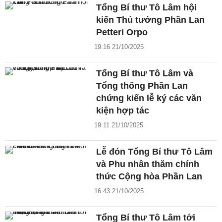
Tổng Bí thư Tô Lâm hội
kiến Thủ tướng Phần Lan
Petteri Orpo
19:16 21/10/2025
Tổng Bí thư Tô Lâm và
Tổng thống Phần Lan
chứng kiến lễ ký các văn
kiện hợp tác
19:11 21/10/2025
Lễ đón Tổng Bí thư Tô Lâm
và Phu nhân thăm chính
thức Cộng hòa Phần Lan
16:43 21/10/2025
Tổng Bí thư Tô Lâm tới