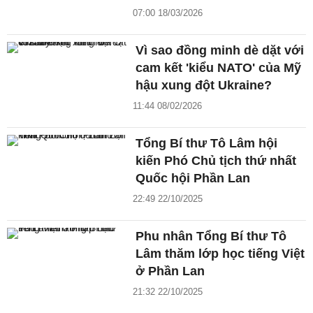
07:00 18/03/2026
Vì sao đồng minh dè dặt với
cam kết 'kiểu NATO' của Mỹ
hậu xung đột Ukraine?
11:44 08/02/2026
Tổng Bí thư Tô Lâm hội
kiến Phó Chủ tịch thứ nhất
Quốc hội Phần Lan
22:49 22/10/2025
Phu nhân Tổng Bí thư Tô
Lâm thăm lớp học tiếng Việt
ở Phần Lan
21:32 22/10/2025