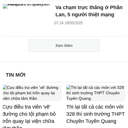
Va chạm trực thăng ở Phần
Lan, 5 người thiệt mạng
07:24 18/05/2025
Xem thêm
TIN MỚI
Cựu điều tra viên 'vẽ'
Thi lại tất cả các môn với
đường cho tội phạm bỏ
328 thí sinh trường THPT
trốn quay lại viện chữa
Chuyên Tuyên Quang