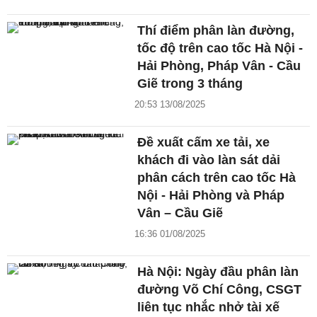
Thí điểm phân làn đường,
tốc độ trên cao tốc Hà Nội -
Hải Phòng, Pháp Vân - Cầu
Giẽ trong 3 tháng
20:53 13/08/2025
Đề xuất cấm xe tải, xe
khách đi vào làn sát dải
phân cách trên cao tốc Hà
Nội - Hải Phòng và Pháp
Vân – Cầu Giẽ
16:36 01/08/2025
Hà Nội: Ngày đầu phân làn
đường Võ Chí Công, CSGT
liên tục nhắc nhở tài xế