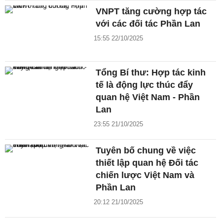
VNPT tăng cường hợp tác
với các đối tác Phần Lan
15:55 22/10/2025
Tổng Bí thư: Hợp tác kinh
tế là động lực thúc đẩy
quan hệ Việt Nam - Phần
Lan
23:55 21/10/2025
Tuyên bố chung về việc
thiết lập quan hệ Đối tác
chiến lược Việt Nam và
Phần Lan
20:12 21/10/2025