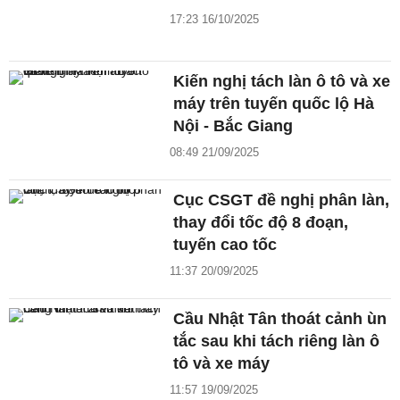
17:23 16/10/2025
Kiến nghị tách làn ô tô và xe
máy trên tuyến quốc lộ Hà
Nội - Bắc Giang
08:49 21/09/2025
Cục CSGT đề nghị phân làn,
thay đổi tốc độ 8 đoạn,
tuyến cao tốc
11:37 20/09/2025
Cầu Nhật Tân thoát cảnh ùn
tắc sau khi tách riêng làn ô
tô và xe máy
11:57 19/09/2025