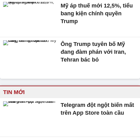
Mỹ áp thuế mới 12,5%, tiểu
bang kiện chính quyền
Trump
Ông Trump tuyên bố Mỹ
đang đàm phán với Iran,
Tehran bác bỏ
TIN MỚI
Telegram đột ngột biến mất
trên App Store toàn cầu