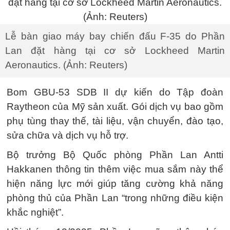
Lễ bàn giao máy bay chiến đấu F-35 do Phần
Lan đặt hàng tại cơ sở Lockheed Martin
Aeronautics. (Ảnh: Reuters)
Bom GBU-53 SDB II dự kiến do Tập đoàn
Raytheon của Mỹ sản xuất. Gói dịch vụ bao gồm
phụ tùng thay thế, tài liệu, vận chuyển, đào tạo,
sửa chữa và dịch vụ hỗ trợ.
Bộ trưởng Bộ Quốc phòng Phần Lan Antti
Hakkanen thông tin thêm việc mua sắm này thể
hiện năng lực mới giúp tăng cường khả năng
phòng thủ của Phần Lan “trong những điều kiện
khắc nghiệt”.