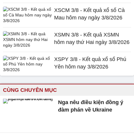
XSCM 3/8 - Kết quả xổ số Cà
Mau hôm nay ngày 3/8/2026
XSMN 3/8 - Kết quả XSMN
hôm nay thứ Hai ngày 3/8/2026
XSPY 3/8 - Kết quả xổ số Phú
Yên hôm nay 3/8/2026
CÙNG CHUYÊN MỤC
Nga nêu điều kiện đồng ý
đàm phán về Ukraine