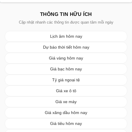
THÔNG TIN HỮU ÍCH
Cập nhật nhanh các thông tin được quan tâm mỗi ngày
Lịch âm hôm nay
Dự báo thời tiết hôm nay
Giá vàng hôm nay
Giá bạc hôm nay
Tỷ giá ngoại tệ
Giá xe ô tô
Giá xe máy
Giá xăng dầu hôm nay
Giá tiêu hôm nay