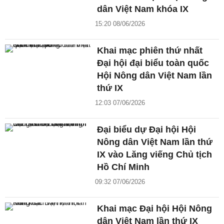
dân Việt Nam khóa IX
15:20 08/06/2026
Khai mạc phiên thứ nhất
Đại hội đại biểu toàn quốc
Hội Nông dân Việt Nam lần
thứ IX
12:03 07/06/2026
Đại biểu dự Đại hội Hội
Nông dân Việt Nam lần thứ
IX vào Lăng viếng Chủ tịch
Hồ Chí Minh
09:32 07/06/2026
Khai mạc Đại hội Hội Nông
dân Việt Nam lần thứ IX