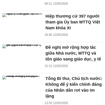
08:51 13/05/2026
Hiệp thương cử 397 người
tham gia Ủy ban MTTQ Việt
Nam khóa XI
18:06 12/05/2026
Đề nghị mở rộng hợp tác
giữa Nhà nước, MTTQ và
tôn giáo sang giáo dục, y tế
15:31 12/05/2026
Tổng Bí thư, Chủ tịch nước:
Không để ý kiến chính đáng
của Nhân dân rơi vào im
lặng
13:50 12/05/2026