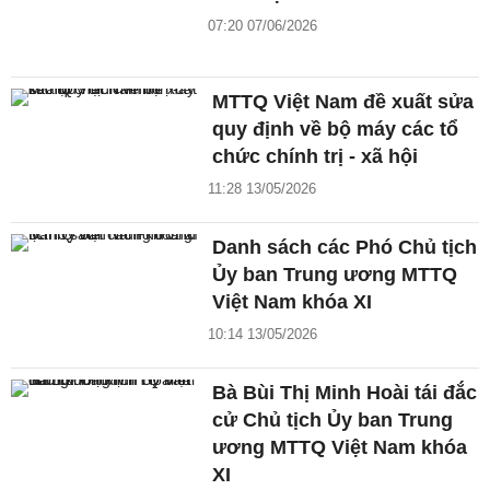
07:20 07/06/2026
MTTQ Việt Nam đề xuất sửa
quy định về bộ máy các tổ
chức chính trị - xã hội
11:28 13/05/2026
Danh sách các Phó Chủ tịch
Ủy ban Trung ương MTTQ
Việt Nam khóa XI
10:14 13/05/2026
Bà Bùi Thị Minh Hoài tái đắc
cử Chủ tịch Ủy ban Trung
ương MTTQ Việt Nam khóa
XI