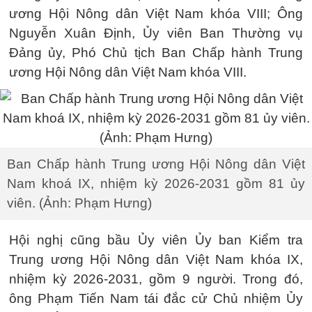
ương Hội Nông dân Việt Nam khóa VIII; Ông
Nguyễn Xuân Định, Ủy viên Ban Thường vụ
Đảng ủy, Phó Chủ tịch Ban Chấp hành Trung
ương Hội Nông dân Việt Nam khóa VIII.
Ban Chấp hành Trung ương Hội Nông dân Việt
Nam khoá IX, nhiệm kỳ 2026-2031 gồm 81 ủy
viên. (Ảnh: Phạm Hưng)
Hội nghị cũng bầu Ủy viên Ủy ban Kiểm tra
Trung ương Hội Nông dân Việt Nam khóa IX,
nhiệm kỳ 2026-2031, gồm 9 người. Trong đó,
ông Phạm Tiến Nam tái đắc cử Chủ nhiệm Ủy