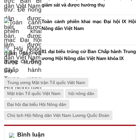
giám sát và được hưởng thụ
Toàn cảnh phiên khai mạc Đại hội IX Hội
Nông dân Việt Nam
81 đại biểu trúng cử Ban Chấp hành Trung
ương Hội Nông dân Việt Nam khóa IX
Trung ương Mặt trận Tổ quốc Việt Nam
Mặt trận Tổ quốc Việt Nam
hội nông dân
Đại hội đại biểu Hội Nông dân
Chủ tịch Hội Nông dân Việt Nam Lương Quốc Đoàn
Bình luận