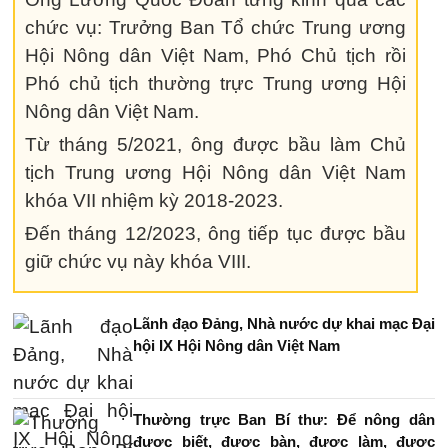
chức vụ: Trưởng Ban Tổ chức Trung ương
Hội Nông dân Việt Nam, Phó Chủ tịch rồi
Phó chủ tịch thường trực Trung ương Hội
Nông dân Việt Nam.
Từ tháng 5/2021, ông được bầu làm Chủ
tịch Trung ương Hội Nông dân Việt Nam
khóa VII nhiệm kỳ 2018-2023.
Đến tháng 12/2023, ông tiếp tục được bầu
giữ chức vụ này khóa VIII.
Lãnh đạo Đảng, Nhà nước dự khai mạc Đại
hội IX Hội Nông dân Việt Nam
Thường trực Ban Bí thư: Để nông dân
được biết, được bàn, được làm, được