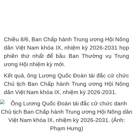
Chiều 8/6, Ban Chấp hành Trung ương Hội Nông
dân Việt Nam khóa IX, nhiệm kỳ 2026-2031 họp
phiên thứ nhất để bầu Ban Thường vụ Trung
ương Hội nhiệm kỳ mới.
Kết quả, ông Lương Quốc Đoàn tái đắc cử chức
Chủ tịch Ban Chấp hành Trung ương Hội Nông
dân Việt Nam khóa IX, nhiệm kỳ 2026-2031.