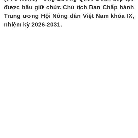
được bầu giữ chức Chủ tịch Ban Chấp hành
Trung ương Hội Nông dân Việt Nam khóa IX,
nhiệm kỳ 2026-2031.