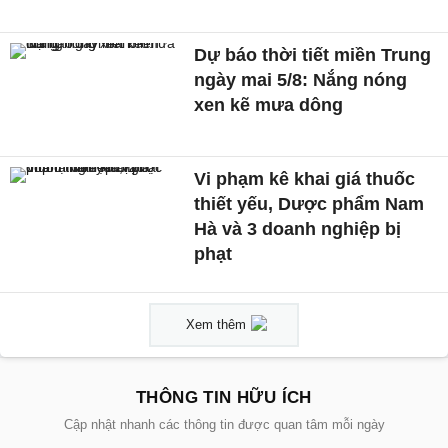
Dự báo thời tiết miền Trung
ngày mai 5/8: Nắng nóng
xen kẽ mưa dông
Vi phạm kê khai giá thuốc
thiết yếu, Dược phẩm Nam
Hà và 3 doanh nghiệp bị
phạt
Xem thêm
THÔNG TIN HỮU ÍCH
Cập nhật nhanh các thông tin được quan tâm mỗi ngày