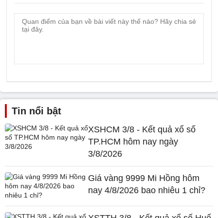
Tin nổi bật
XSHCM 3/8 - Kết quả xổ số
TP.HCM hôm nay ngày
3/8/2026
Giá vàng 9999 Mi Hồng hôm
nay 4/8/2026 bao nhiêu 1 chỉ?