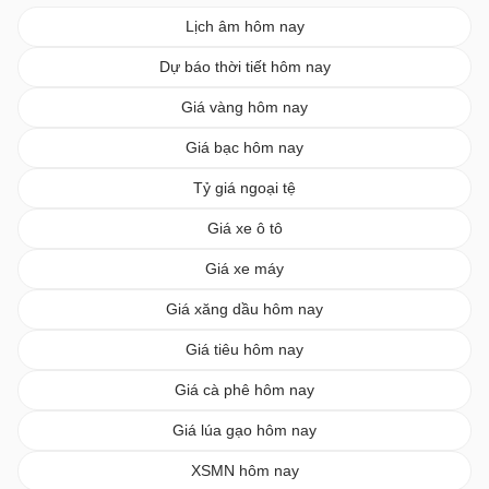
Lịch âm hôm nay
Dự báo thời tiết hôm nay
Giá vàng hôm nay
Giá bạc hôm nay
Tỷ giá ngoại tệ
Giá xe ô tô
Giá xe máy
Giá xăng dầu hôm nay
Giá tiêu hôm nay
Giá cà phê hôm nay
Giá lúa gạo hôm nay
XSMN hôm nay