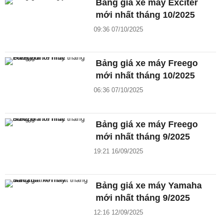
Bảng giá xe máy Exciter
mới nhất tháng 10/2025
09:36 07/10/2025
Bảng giá xe máy Freego
mới nhất tháng 10/2025
06:36 07/10/2025
Bảng giá xe máy Freego
mới nhất tháng 9/2025
19:21 16/09/2025
Bảng giá xe máy Yamaha
mới nhất tháng 9/2025
12:16 12/09/2025