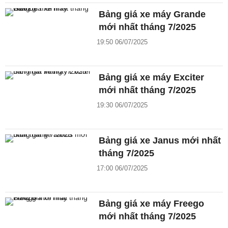
Bảng giá xe máy Grande
mới nhất tháng 7/2025
19:50 06/07/2025
Bảng giá xe máy Exciter
mới nhất tháng 7/2025
19:30 06/07/2025
Bảng giá xe Janus mới nhất
tháng 7/2025
17:00 06/07/2025
Bảng giá xe máy Freego
mới nhất tháng 7/2025