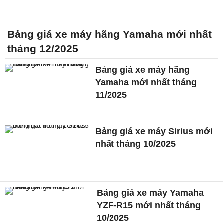
Bảng giá xe máy hãng Yamaha mới nhất
tháng 12/2025
Bảng giá xe máy hãng
Yamaha mới nhất tháng
11/2025
Bảng giá xe máy Sirius mới
nhất tháng 10/2025
Bảng giá xe máy Yamaha
YZF-R15 mới nhất tháng
10/2025