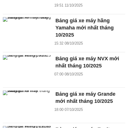
19:51 11/10/2025
Bảng giá xe máy hãng
Yamaha mới nhất tháng
10/2025
15:32 08/10/2025
Bảng giá xe máy NVX mới
nhất tháng 10/2025
07:00 08/10/2025
Bảng giá xe máy Grande
mới nhất tháng 10/2025
18:00 07/10/2025