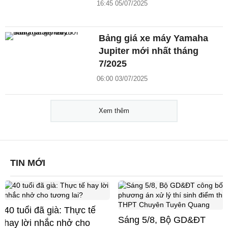
16:45 05/07/2025
Bảng giá xe máy Yamaha
Jupiter mới nhất tháng
7/2025
06:00 03/07/2025
Xem thêm
TIN MỚI
40 tuổi đã già: Thực tế
Sáng 5/8, Bộ GD&ĐT
hay lời nhắc nhở cho