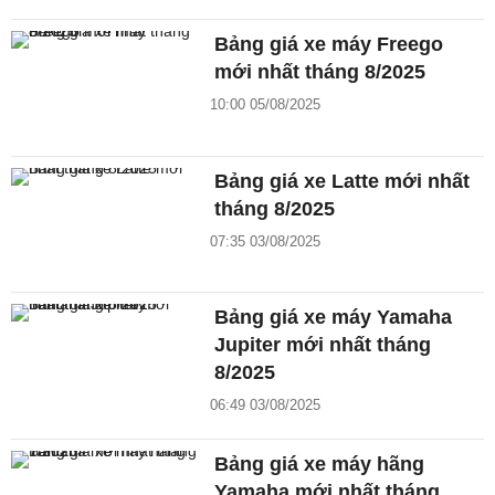
Bảng giá xe máy Freego
mới nhất tháng 8/2025
10:00 05/08/2025
Bảng giá xe Latte mới nhất
tháng 8/2025
07:35 03/08/2025
Bảng giá xe máy Yamaha
Jupiter mới nhất tháng
8/2025
06:49 03/08/2025
Bảng giá xe máy hãng
Yamaha mới nhất tháng