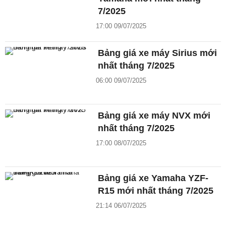
7/2025
17:00 09/07/2025
Bảng giá xe máy Sirius mới
nhất tháng 7/2025
06:00 09/07/2025
Bảng giá xe máy NVX mới
nhất tháng 7/2025
17:00 08/07/2025
Bảng giá xe Yamaha YZF-
R15 mới nhất tháng 7/2025
21:14 06/07/2025