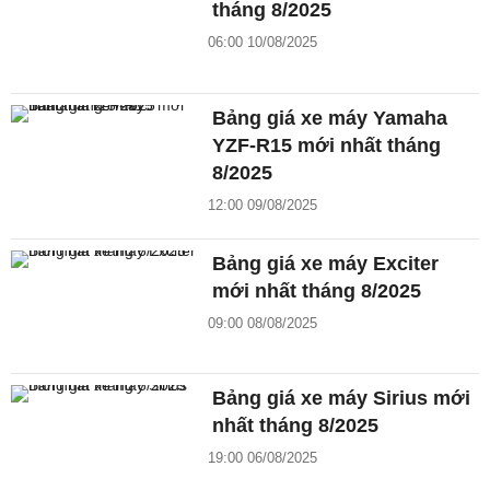
tháng 8/2025
06:00 10/08/2025
Bảng giá xe máy Yamaha
YZF-R15 mới nhất tháng
8/2025
12:00 09/08/2025
Bảng giá xe máy Exciter
mới nhất tháng 8/2025
09:00 08/08/2025
Bảng giá xe máy Sirius mới
nhất tháng 8/2025
19:00 06/08/2025