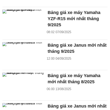
Bảng giá xe máy Yamaha
YZF-R15 mới nhất tháng
9/2025
08:02 07/09/2025
Bảng giá xe Janus mới nhất
tháng 9/2025
12:00 04/09/2025
Bảng giá xe máy Yamaha
mới nhất tháng 8/2025
06:00 13/08/2025
Bảng giá xe Janus mới nhất