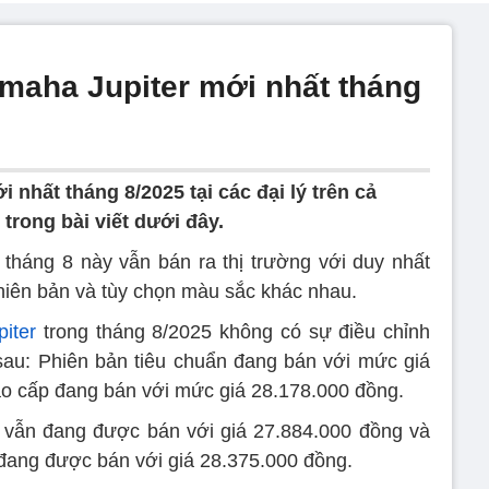
maha Jupiter mới nhất tháng
 nhất tháng 8/2025 tại các đại lý trên cả
trong bài viết dưới đây.
tháng 8 này vẫn bán ra thị trường với duy nhất
phiên bản và tùy chọn màu sắc khác nhau.
iter
trong tháng 8/2025 không có sự điều chỉnh
sau: Phiên bản tiêu chuẩn đang bán với mức giá
ao cấp đang bán với mức giá 28.178.000 đồng.
 vẫn đang được bán với giá 27.884.000 đồng và
đang được bán với giá 28.375.000 đồng.