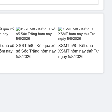
t quả xổ
XSST 5/8 - Kết quả xổ
XSMT 5/8 - Kết quả
hôm nay
số Sóc Trăng hôm nay
XSMT hôm nay thứ Tư
5/8/2026
ngày 5/8/2026