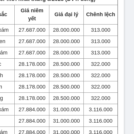
Giá niêm
sắc
Giá đại lý
Chênh lệch
yết
xám
27.687.000
28.000.000
313.000
en
27.687.000
28.000.000
313.000
xám
27.687.000
28.000.000
313.000
c
28.178.000
28.500.000
322.000
h
28.178.000
28.500.000
322.000
m
28.178.000
28.500.000
322.000
g
28.178.000
28.500.000
322.000
xám
27.884.000
31.000.000
3.116.000
27.884.000
31.000.000
3.116.000
xám
27.884.000
31.000.000
3.116.000