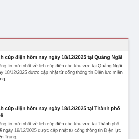
ch cúp điện hôm nay ngày 18/12/2025 tại Quảng Ngãi
ng tin mới nhất về lịch cúp điện các khu vực tại Quảng Ngãi
y 18/12/2025 được cập nhật từ cổng thông tin Điện lực miền
ng.
ch cúp điện hôm nay ngày 18/12/2025 tại Thành phố
ế
ng tin mới nhất về lịch cúp điện các khu vực tại Thành phố
 ngày 18/12/2025 được cập nhật từ cổng thông tin Điện lực
n Trung.