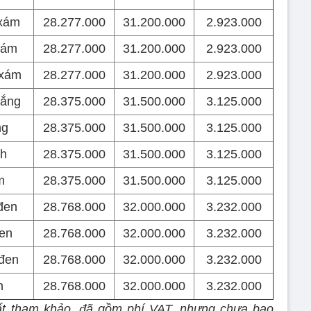
xám
28.277.000
31.200.000
2.923.000
xám
28.277.000
31.200.000
2.923.000
 xám
28.277.000
31.200.000
2.923.000
rắng
28.375.000
31.500.000
3.125.000
ng
28.375.000
31.500.000
3.125.000
h
28.375.000
31.500.000
3.125.000
m
28.375.000
31.500.000
3.125.000
đen
28.768.000
32.000.000
3.232.000
en
28.768.000
32.000.000
3.232.000
đen
28.768.000
32.000.000
3.232.000
n
28.768.000
32.000.000
3.232.000
hất tham khảo, đã gồm phí VAT, nhưng chưa bao