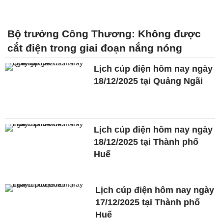
Bộ trưởng Công Thương: Không được
cắt điện trong giai đoạn nắng nóng
Lịch cúp điện hôm nay ngày
18/12/2025 tại Quảng Ngãi
Lịch cúp điện hôm nay ngày
18/12/2025 tại Thành phố
Huế
Lịch cúp điện hôm nay ngày
17/12/2025 tại Thành phố
Huế