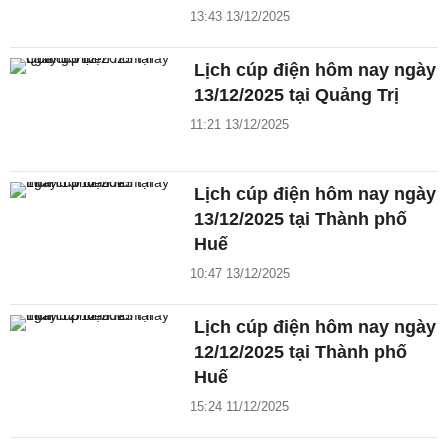
13:43 13/12/2025
Lịch cúp điện hôm nay ngày
13/12/2025 tại Quảng Trị
11:21 13/12/2025
Lịch cúp điện hôm nay ngày
13/12/2025 tại Thành phố
Huế
10:47 13/12/2025
Lịch cúp điện hôm nay ngày
12/12/2025 tại Thành phố
Huế
15:24 11/12/2025