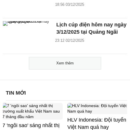
18:56 03/12/2025
Lịch cúp điện hôm nay ngày
3/12/2025 tại Quảng Ngãi
23:12 02/12/2025
Xem thêm
TIN MỚI
HLV Indonesia: Đội tuyển
7 'ngôi sao' sáng nhất thị
Việt Nam quá hay