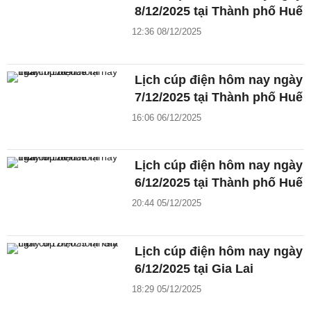
8/12/2025 tại Thành phố Huế
12:36 08/12/2025
Lịch cúp điện hôm nay ngày
7/12/2025 tại Thành phố Huế
16:06 06/12/2025
Lịch cúp điện hôm nay ngày
6/12/2025 tại Thành phố Huế
20:44 05/12/2025
Lịch cúp điện hôm nay ngày
6/12/2025 tại Gia Lai
18:29 05/12/2025