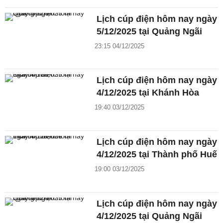
Lịch cúp điện hôm nay ngày
5/12/2025 tại Quảng Ngãi
23:15 04/12/2025
Lịch cúp điện hôm nay ngày
4/12/2025 tại Khánh Hòa
19:40 03/12/2025
Lịch cúp điện hôm nay ngày
4/12/2025 tại Thành phố Huế
19:00 03/12/2025
Lịch cúp điện hôm nay ngày
4/12/2025 tại Quảng Ngãi