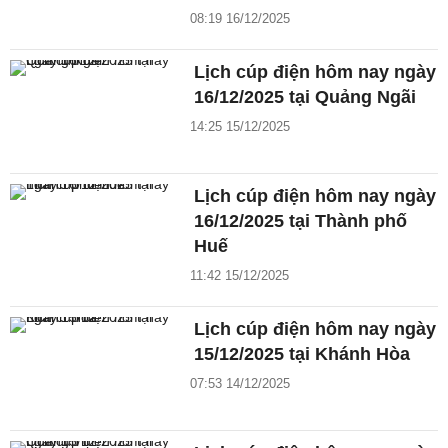
08:19 16/12/2025
Lịch cúp điện hôm nay ngày
16/12/2025 tại Quảng Ngãi
14:25 15/12/2025
Lịch cúp điện hôm nay ngày
16/12/2025 tại Thành phố
Huế
11:42 15/12/2025
Lịch cúp điện hôm nay ngày
15/12/2025 tại Khánh Hòa
07:53 14/12/2025