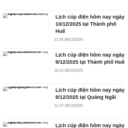
Lịch cúp điện hôm nay ngày
10/12/2025 tại Thành phố
Huế
21:00 09/12/2025
Lịch cúp điện hôm nay ngày
9/12/2025 tại Thành phố Huế
16:12 08/12/2025
Lịch cúp điện hôm nay ngày
8/12/2025 tại Quảng Ngãi
12:37 08/12/2025
Lịch cúp điện hôm nay ngày