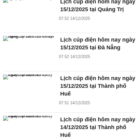
Lịch cúp điện hôm nay ngày
15/12/2025 tại Quảng Trị
07:52 14/12/2025
Lịch cúp điện hôm nay ngày
15/12/2025 tại Đà Nẵng
07:52 14/12/2025
Lịch cúp điện hôm nay ngày
15/12/2025 tại Thành phố
Huế
07:51 14/12/2025
Lịch cúp điện hôm nay ngày
14/12/2025 tại Thành phố
Huế