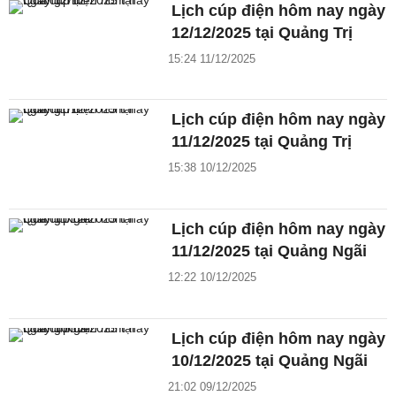
Lịch cúp điện hôm nay ngày
12/12/2025 tại Quảng Trị
15:24 11/12/2025
Lịch cúp điện hôm nay ngày
11/12/2025 tại Quảng Trị
15:38 10/12/2025
Lịch cúp điện hôm nay ngày
11/12/2025 tại Quảng Ngãi
12:22 10/12/2025
Lịch cúp điện hôm nay ngày
10/12/2025 tại Quảng Ngãi
21:02 09/12/2025